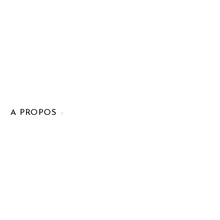
A PROPOS