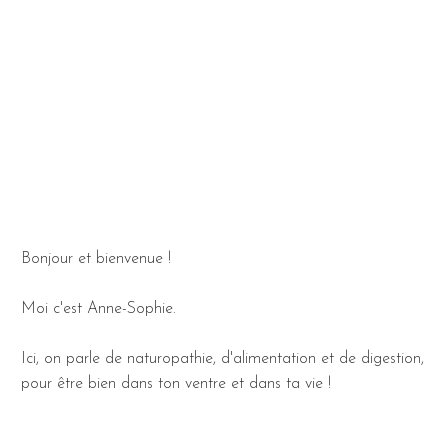
Bonjour et bienvenue !
Moi c'est Anne-Sophie.
Ici, on parle de naturopathie, d'alimentation et de digestion,
pour être bien dans ton ventre et dans ta vie !