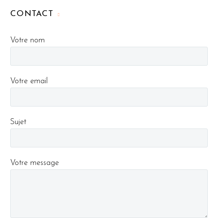
CONTACT
Votre nom
Votre email
Sujet
Votre message