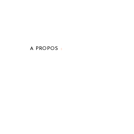
A PROPOS