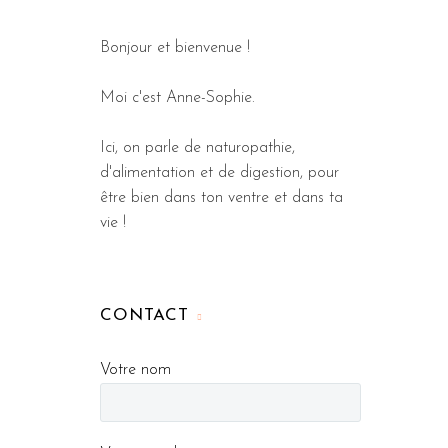
Bonjour et bienvenue !
Moi c'est Anne-Sophie.
Ici, on parle de naturopathie,
d'alimentation et de digestion, pour
être bien dans ton ventre et dans ta
vie !
CONTACT
Votre nom