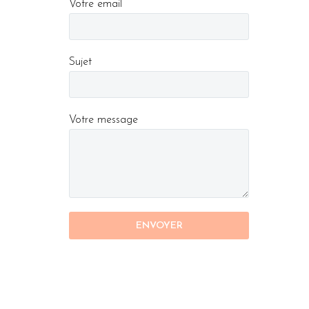
Votre email
Sujet
Votre message