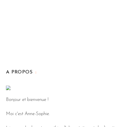
A PROPOS
Bonjour et bienvenue !
Moi c'est Anne-Sophie.