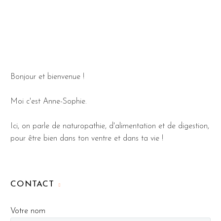
Bonjour et bienvenue !
Moi c'est Anne-Sophie.
Ici, on parle de naturopathie, d'alimentation et de digestion,
pour être bien dans ton ventre et dans ta vie !
CONTACT
Votre nom