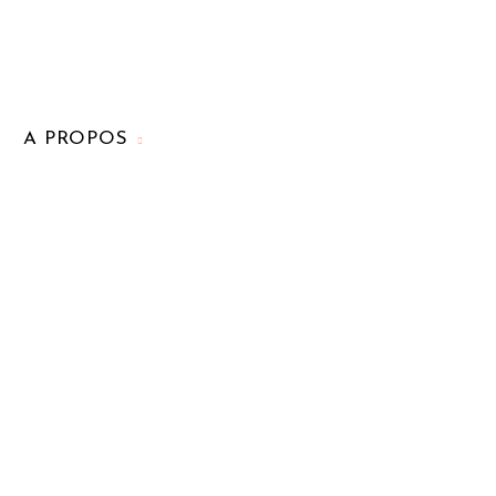
A PROPOS