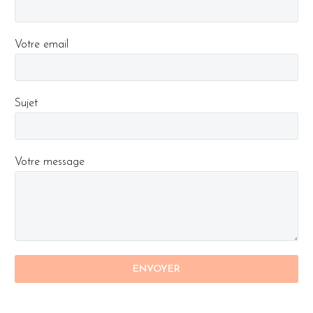
Votre email
Sujet
Votre message