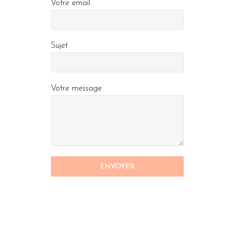
Votre email
Sujet
Votre message