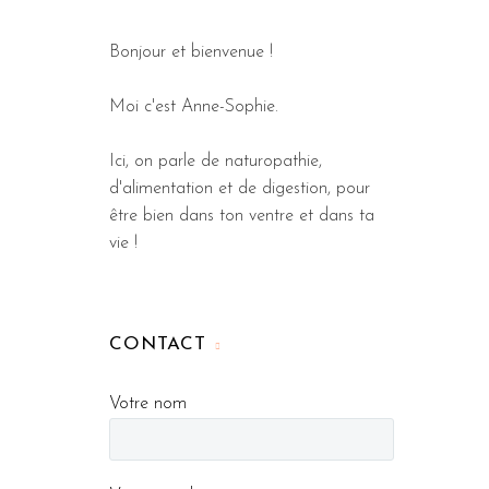
Bonjour et bienvenue !
Moi c'est Anne-Sophie.
Ici, on parle de naturopathie,
d'alimentation et de digestion, pour
être bien dans ton ventre et dans ta
vie !
CONTACT
Votre nom