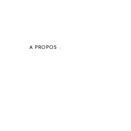
A PROPOS