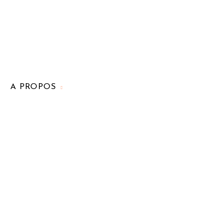
A PROPOS