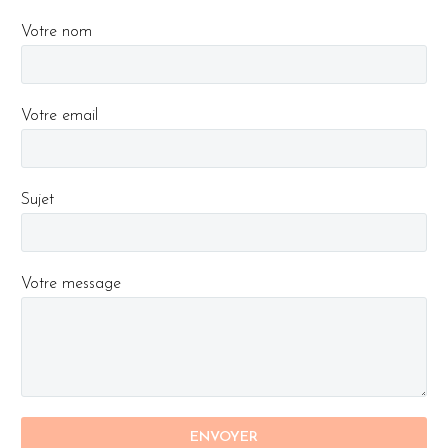
Votre nom
Votre email
Sujet
Votre message