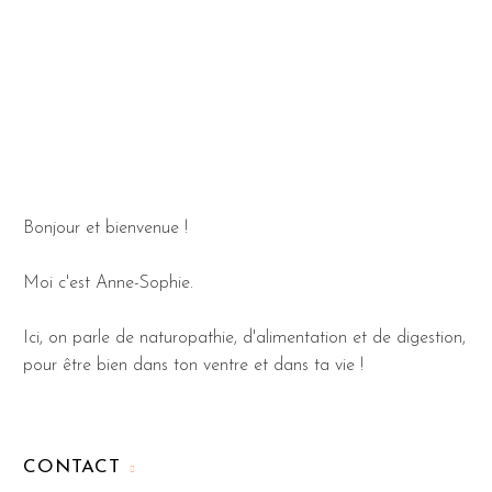
Bonjour et bienvenue !
Moi c'est Anne-Sophie.
Ici, on parle de naturopathie, d'alimentation et de digestion,
pour être bien dans ton ventre et dans ta vie !
CONTACT