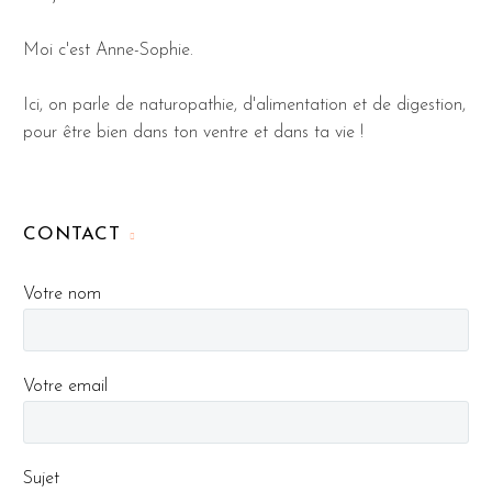
Moi c'est Anne-Sophie.
Ici, on parle de naturopathie, d'alimentation et de digestion,
pour être bien dans ton ventre et dans ta vie !
CONTACT
Votre nom
Votre email
Sujet