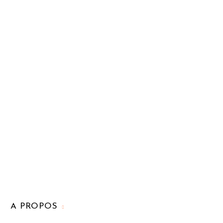
A PROPOS