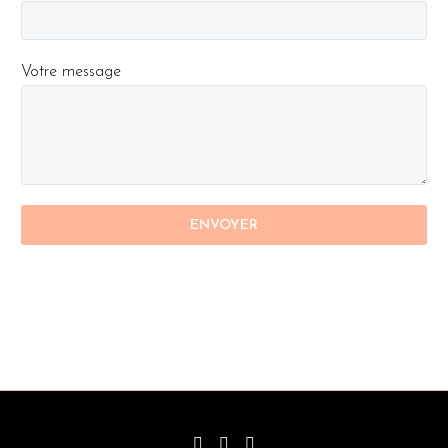
Votre message