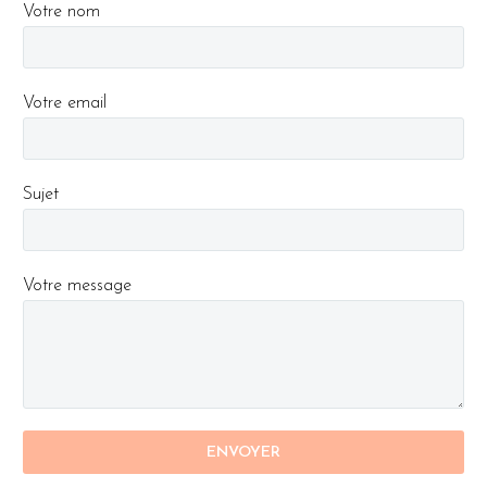
Votre nom
Votre email
Sujet
Votre message