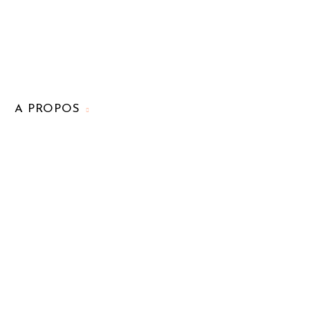
A PROPOS