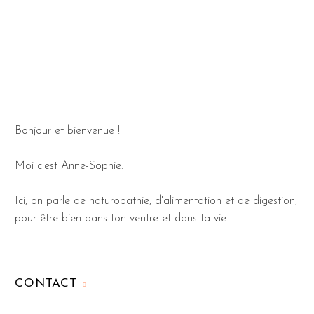
Bonjour et bienvenue !
Moi c'est Anne-Sophie.
Ici, on parle de naturopathie, d'alimentation et de digestion,
pour être bien dans ton ventre et dans ta vie !
CONTACT