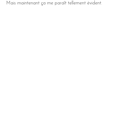
Mais maintenant ça me paraît tellement évident.