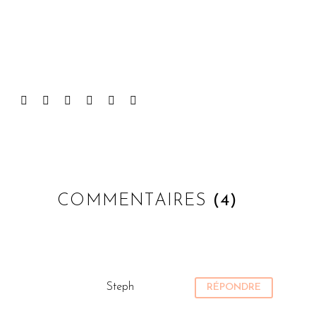
COMMENTAIRES
(4)
Steph
RÉPONDRE