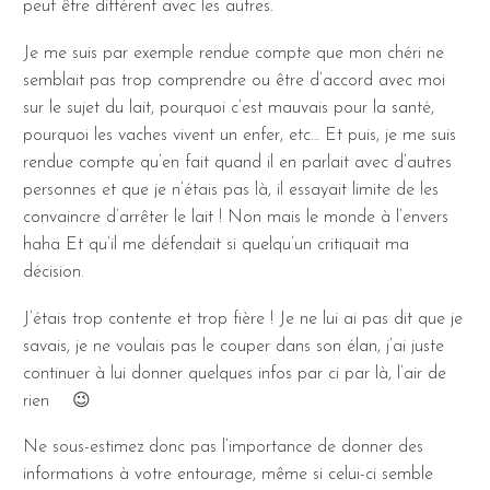
peut être différent avec les autres.
Je me suis par exemple rendue compte que mon chéri ne
semblait pas trop comprendre ou être d’accord avec moi
sur le sujet du lait, pourquoi c’est mauvais pour la santé,
pourquoi les vaches vivent un enfer, etc… Et puis, je me suis
rendue compte qu’en fait quand il en parlait avec d’autres
personnes et que je n’étais pas là, il essayait limite de les
convaincre d’arrêter le lait ! Non mais le monde à l’envers
haha Et qu’il me défendait si quelqu’un critiquait ma
décision.
J’étais trop contente et trop fière ! Je ne lui ai pas dit que je
savais, je ne voulais pas le couper dans son élan, j’ai juste
continuer à lui donner quelques infos par ci par là, l’air de
rien
😉
Ne sous-estimez donc pas l’importance de donner des
informations à votre entourage, même si celui-ci semble