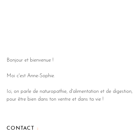
Bonjour et bienvenue !
Moi c'est Anne-Sophie.
Ici, on parle de naturopathie, d'alimentation et de digestion,
pour être bien dans ton ventre et dans ta vie !
CONTACT