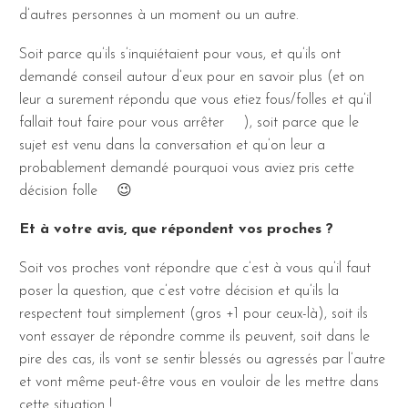
d’autres personnes à un moment ou un autre.
Soit parce qu’ils s’inquiétaient pour vous, et qu’ils ont
demandé conseil autour d’eux pour en savoir plus (et on
leur a surement répondu que vous etiez fous/folles et qu’il
fallait tout faire pour vous arrêter
), soit parce que le
sujet est venu dans la conversation et qu’on leur a
probablement demandé pourquoi vous aviez pris cette
décision folle
😉
Et à votre avis, que répondent vos proches ?
Soit vos proches vont répondre que c’est à vous qu’il faut
poser la question, que c’est votre décision et qu’ils la
respectent tout simplement (gros +1 pour ceux-là), soit ils
vont essayer de répondre comme ils peuvent, soit dans le
pire des cas, ils vont se sentir blessés ou agressés par l’autre
et vont même peut-être vous en vouloir de les mettre dans
cette situation !