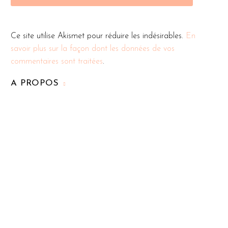
Ce site utilise Akismet pour réduire les indésirables.
En
savoir plus sur la façon dont les données de vos
commentaires sont traitées
.
A PROPOS