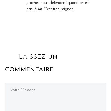
proches nous défendent quand on est
pas là 😉 C’est trop mignon !
LAISSEZ
UN
COMMENTAIRE