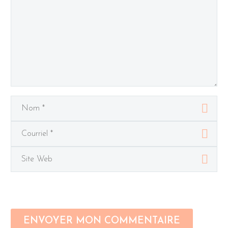
ENVOYER MON COMMENTAIRE