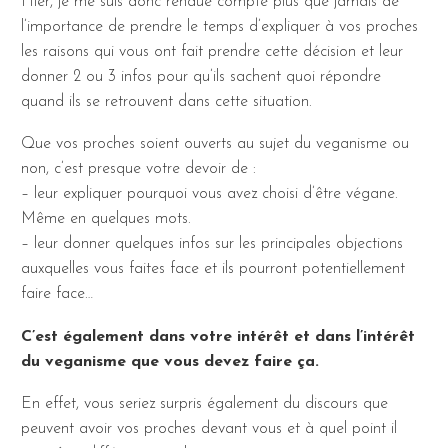
Hier, je me suis donc rendue compte plus que jamais de
l’importance de prendre le temps d’expliquer à vos proches
les raisons qui vous ont fait prendre cette décision et leur
donner 2 ou 3 infos pour qu’ils sachent quoi répondre
quand ils se retrouvent dans cette situation.
Que vos proches soient ouverts au sujet du veganisme ou
non, c’est presque votre devoir de :
– leur expliquer pourquoi vous avez choisi d’être végane.
Même en quelques mots.
– leur donner quelques infos sur les principales objections
auxquelles vous faites face et ils pourront potentiellement
faire face…
C’est également dans votre intérêt et dans l’intérêt
du veganisme que vous devez faire ça.
En effet, vous seriez surpris également du discours que
peuvent avoir vos proches devant vous et à quel point il