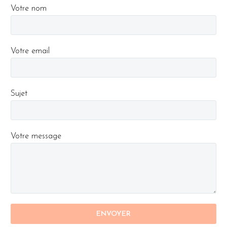
Votre nom
Votre email
Sujet
Votre message