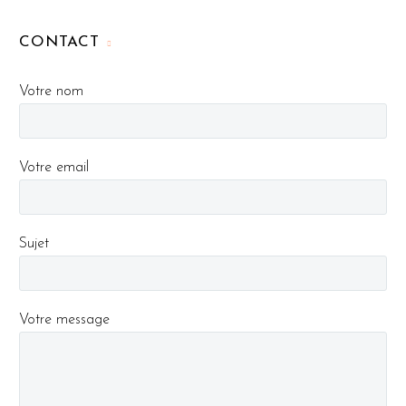
CONTACT
Votre nom
Votre email
Sujet
Votre message