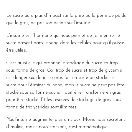
Le sucre aura plus d’impact sur la prise ou la perte de poids
que le gras, de par son action sur l’insuline.
L’insuline est l’hormone qui nous permet de faire entrer le
sucre présent dans le sang dans les cellules pour qu’il puisse
être utilisé.
C’est aussi elle qui ordonne le stockage du sucre en trop
sous forme de gras. Car trop de sucre et trop de glycémie
est dangereux, donc le corps fait en sorte de stocker le
sucre pour l’éliminer du sang, mais le sucre ne peut pas être
stocké sous sa forme sucre, il doit être transformé en gras
pour être stocké. Et les réserves de stockage de gras sous
forme de triglycérides sont illimitées.
Plus l’insuline augmente, plus on stock. Moins nous sécrétons
d’insuline, moins nous stockons, c’est mathématique.