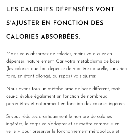
LES CALORIES DÉPENSÉES VONT
S’AJUSTER EN FONCTION DES
CALORIES ABSORBÉES.
Moins vous absorbez de calories, moins vous allez en
dépenser, naturellement. Car votre métabolisme de base
(les calories que l’on dépense de manière naturelle, sans rien
faire, en étant allongé, au repos) va s’ajuster.
Nous avons tous un métabolisme de base différent, mais
ceui-ci évolue également en fonction de nombreux
paramètres et notamment en fonction des calories ingérées.
Si vous réduisez drastiquement le nombre de calories
ingérées, le corps va s’adapter et se mettre comme « en
veille » pour préserver le fonctionnement métabolique et