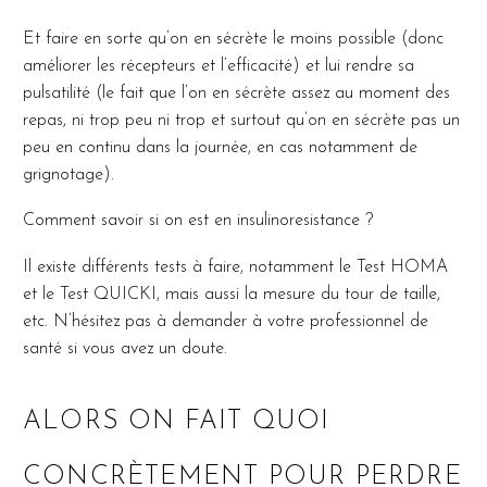
Et faire en sorte qu’on en sécrète le moins possible (donc
améliorer les récepteurs et l’efficacité) et lui rendre sa
pulsatilité (le fait que l’on en sécrète assez au moment des
repas, ni trop peu ni trop et surtout qu’on en sécrète pas un
peu en continu dans la journée, en cas notamment de
grignotage).
Comment savoir si on est en insulinoresistance ?
Il existe différents tests à faire, notamment le Test HOMA
et le Test QUICKI, mais aussi la mesure du tour de taille,
etc. N’hésitez pas à demander à votre professionnel de
santé si vous avez un doute.
ALORS ON FAIT QUOI
CONCRÈTEMENT POUR PERDRE