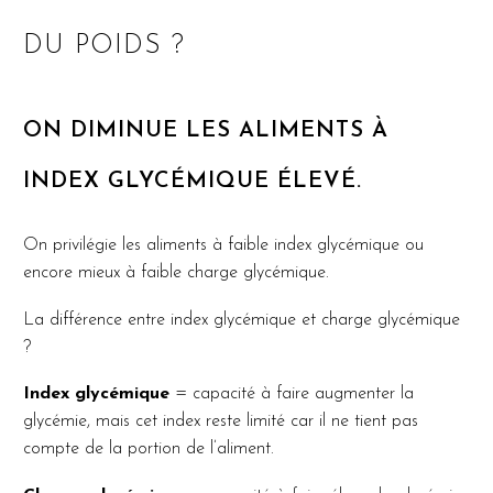
DU POIDS ?
ON DIMINUE LES ALIMENTS À
INDEX GLYCÉMIQUE ÉLEVÉ.
On privilégie les aliments à faible index glycémique ou
encore mieux à faible charge glycémique.
La différence entre index glycémique et charge glycémique
?
Index glycémique
= capacité à faire augmenter la
glycémie, mais cet index reste limité car il ne tient pas
compte de la portion de l’aliment.