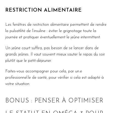
RESTRICTION ALIMENTAIRE
Les fenêtres de restriction alimentaire permettent de rendre
la pulsatilité de l’insuline : éviter le grignotage toute la
journée et pratiquer éventuellement le jeûne intermittent.
Un jeûne court suffira, pas besoin de se lancer dans de
grands jeûnes. Il vaut souvent mieux sauter le repas du soir
plutôt que le petit-déjeuner.
Faites-vous accompagner pour cela, par un.e
professionnel.le de santé, pour vérifier si cela est adapté à
votre situation.
BONUS : PENSER À OPTIMISER