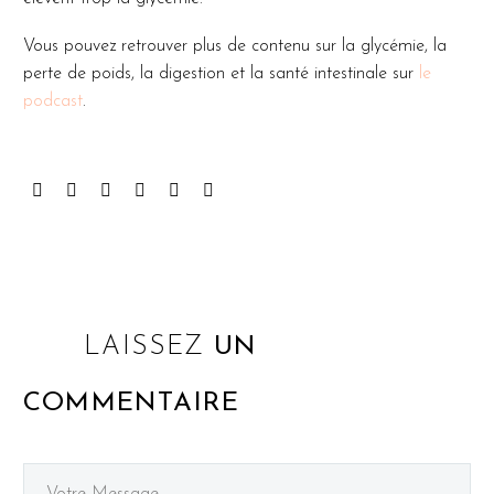
Vous pouvez retrouver plus de contenu sur la glycémie, la
perte de poids, la digestion et la santé intestinale sur
le
podcast
.
LAISSEZ
UN
COMMENTAIRE