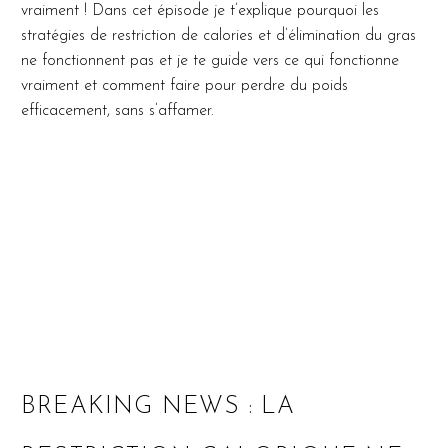
vraiment !
Dans cet épisode je t’explique pourquoi les
stratégies de restriction de calories et d’élimination du gras
ne fonctionnent pas et je te guide vers ce qui fonctionne
vraiment et comment faire pour perdre du poids
efficacement, sans s’affamer.
BREAKING NEWS : LA