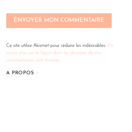
ENVOYER MON COMMENTAIRE
Ce site utilise Akismet pour réduire les indésirables.
En
savoir plus sur la façon dont les données de vos
commentaires sont traitées
.
A PROPOS