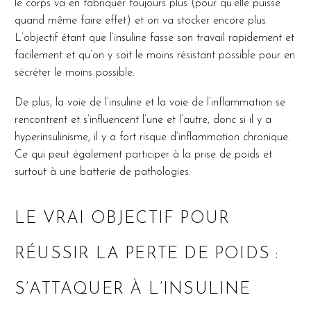
le corps va en fabriquer toujours plus (pour qu’elle puisse
quand même faire effet) et on va stocker encore plus.
L’objectif étant que l’insuline fasse son travail rapidement et
facilement et qu’on y soit le moins résistant possible pour en
sécréter le moins possible.
De plus, la voie de l’insuline et la voie de l’inflammation se
rencontrent et s’influencent l’une et l’autre, donc si il y a
hyperinsulinisme, il y a fort risque d’inflammation chronique.
Ce qui peut également participer à la prise de poids et
surtout à une batterie de pathologies.
LE VRAI OBJECTIF POUR
RÉUSSIR LA PERTE DE POIDS :
S’ATTAQUER À L’INSULINE