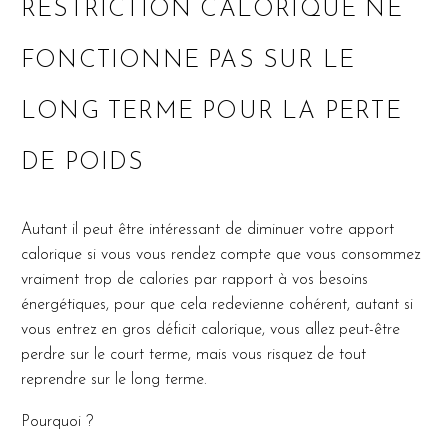
RESTRICTION CALORIQUE NE
FONCTIONNE PAS SUR LE
LONG TERME POUR LA PERTE
DE POIDS
Autant il peut être intéressant de diminuer votre apport
calorique si vous vous rendez compte que vous consommez
vraiment trop de calories par rapport à vos besoins
énergétiques, pour que cela redevienne cohérent, autant si
vous entrez en gros déficit calorique, vous allez peut-être
perdre sur le court terme, mais vous risquez de tout
reprendre sur le long terme.
Pourquoi ?