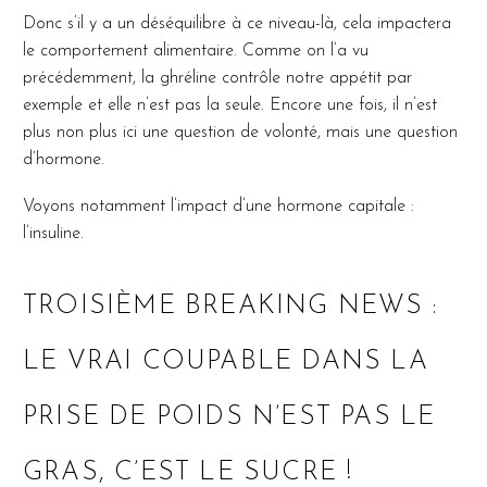
Donc s’il y a un déséquilibre à ce niveau-là, cela impactera
le comportement alimentaire. Comme on l’a vu
précédemment, la ghréline contrôle notre appétit par
exemple et elle n’est pas la seule. Encore une fois, il n’est
plus non plus ici une question de volonté, mais une question
d’hormone.
Voyons notamment l’impact d’une hormone capitale :
l’insuline.
TROISIÈME BREAKING NEWS :
LE VRAI COUPABLE DANS LA
PRISE DE POIDS N’EST PAS LE
GRAS, C’EST LE SUCRE !