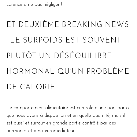
carence à ne pas négliger !
ET DEUXIÈME BREAKING NEWS
: LE SURPOIDS EST SOUVENT
PLUTÔT UN DÉSÉQUILIBRE
HORMONAL QU’UN PROBLÈME
DE CALORIE.
Le comportement alimentaire est contrôlé d’une part par ce
que nous avons à disposition et en quelle quantité, mais il
est aussi et surtout en grande partie contrôlé par des
hormones et des neuromédiateurs.