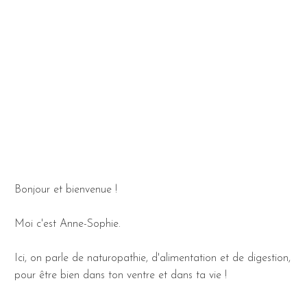
Bonjour et bienvenue !
Moi c'est Anne-Sophie.
Ici, on parle de naturopathie, d'alimentation et de digestion,
pour être bien dans ton ventre et dans ta vie !