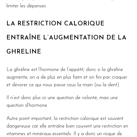
limiter les dépenses.
LA RESTRICTION CALORIQUE
ENTRAÎNE L’AUGMENTATION DE LA
GHRELINE
La ghréline est l’hormone de l’appétit, donc si la ghréline
augmente, on a de plus en plus faim et on fini par craquer
et dévorer ce qui nous passe sous la main (ou la dent).
Il n’est donc plus ici une question de volonté, mais une
question d’hormone.
Autre point important, la restriction calorique est souvent
dangereuse car elle entraîne bien souvent une restriction en
vitamines et minéraux essentiels. Il y a donc un risque de