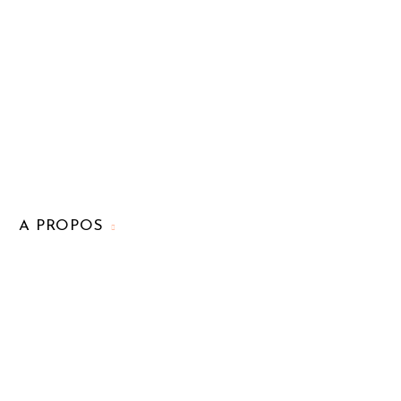
A PROPOS