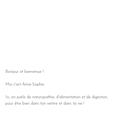
Bonjour et bienvenue !
Moi c'est Anne-Sophie.
Ici, on parle de naturopathie, d'alimentation et de digestion,
pour être bien dans ton ventre et dans ta vie !