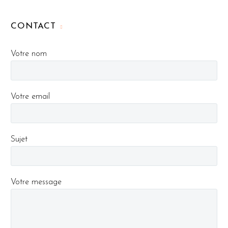
CONTACT
Votre nom
Votre email
Sujet
Votre message