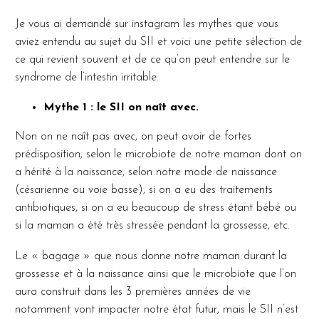
Je vous ai demandé sur instagram les mythes que vous
aviez entendu au sujet du SII et voici une petite sélection de
ce qui revient souvent et de ce qu’on peut entendre sur le
syndrome de l’intestin irritable.
Mythe 1 : le SII on naît avec.
Non on ne naît pas avec, on peut avoir de fortes
prédisposition, selon le microbiote de notre maman dont on
a hérité à la naissance, selon notre mode de naissance
(césarienne ou voie basse), si on a eu des traitements
antibiotiques, si on a eu beaucoup de stress étant bébé ou
si la maman a été très stressée pendant la grossesse, etc.
Le « bagage » que nous donne notre maman durant la
grossesse et à la naissance ainsi que le microbiote que l’on
aura construit dans les 3 premières années de vie
notamment vont impacter notre état futur, mais le SII n’est