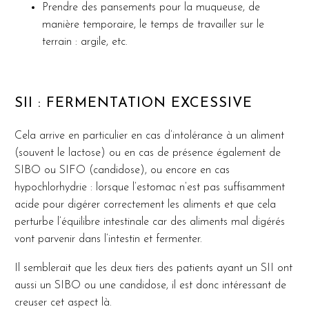
Prendre des pansements pour la muqueuse, de
manière temporaire, le temps de travailler sur le
terrain : argile, etc.
SII : FERMENTATION EXCESSIVE
Cela arrive en particulier en cas d’intolérance à un aliment
(souvent le lactose) ou en cas de présence également de
SIBO ou SIFO (candidose), ou encore en cas
hypochlorhydrie : lorsque l’estomac n’est pas suffisamment
acide pour digérer correctement les aliments et que cela
perturbe l’équilibre intestinale car des aliments mal digérés
vont parvenir dans l’intestin et fermenter.
Il semblerait que les deux tiers des patients ayant un SII ont
aussi un SIBO ou une candidose, il est donc intéressant de
creuser cet aspect là.