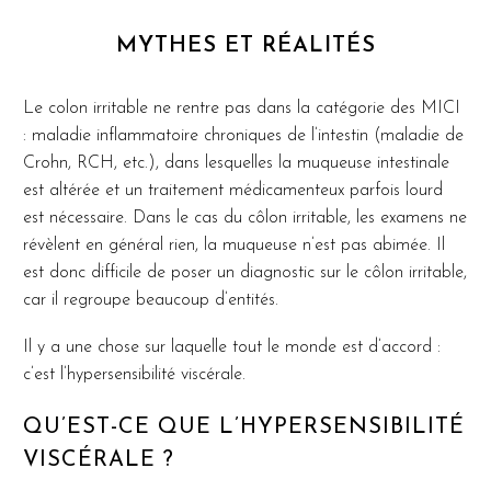
MYTHES ET RÉALITÉS
Le colon irritable ne rentre pas dans la catégorie des MICI
: maladie inflammatoire chroniques de l’intestin (maladie de
Crohn, RCH, etc.), dans lesquelles la muqueuse intestinale
est altérée et un traitement médicamenteux parfois lourd
est nécessaire. Dans le cas du côlon irritable, les examens ne
révèlent en général rien, la muqueuse n’est pas abimée. Il
est donc difficile de poser un diagnostic sur le côlon irritable,
car il regroupe beaucoup d’entités.
Il y a une chose sur laquelle tout le monde est d’accord :
c’est l’hypersensibilité viscérale.
QU’EST-CE QUE L’HYPERSENSIBILITÉ
VISCÉRALE ?