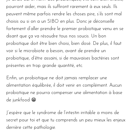
pourront aider, mais ils suffiront rarement à eux seuls. Ils
peuvent même parfois rendre les choses pire, s’ils sont mal
choisis ou si on a un SIBO en plus. Donc je déconseille
fortement d’aller prendre le premier probiotique venu en se
disant que ça va résoudre tous nos soucis. Un bon
probiotique doit être bien choisi, bien dosé. De plus, il faut
voir si le microbiote a besoin, avant de prendre un
probiotique, d’être assaini, si de mauvaises bactéries sont
présentes en trop grande quantité, etc.
Enfin, un probiotique ne doit jamais remplacer une
alimentation équilibrée, il doit venir en complément. Aucun
probiotique ne pourra compenser une alimentation à base
de junkfood 😁
J’espère que le syndrome de l’intestin irritable a moins de
secret pour toi et que tu comprends un peu mieux les enjeux
derrière cette pathologie.