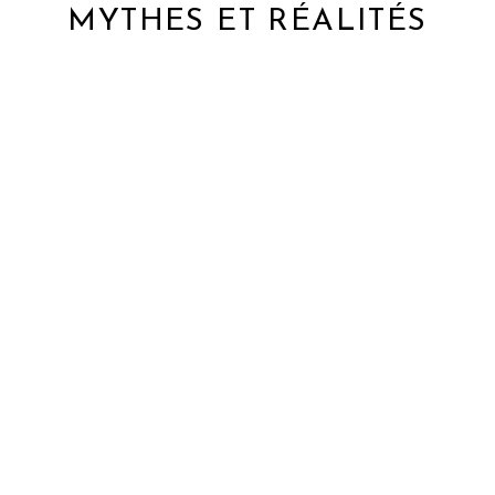
MYTHES ET RÉALITÉS