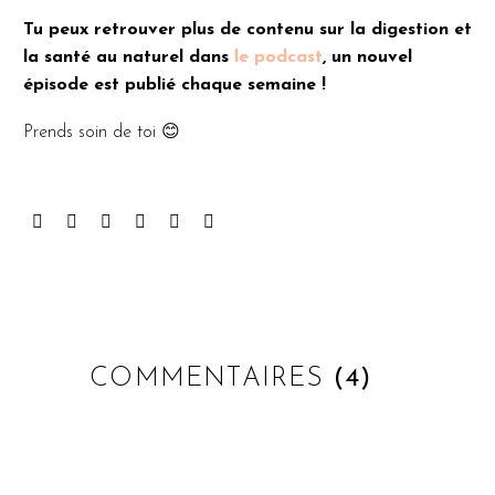
Tu peux retrouver plus de contenu sur la digestion et
la santé au naturel dans
le podcast
, un nouvel
épisode est publié chaque semaine !
Prends soin de toi 😊
COMMENTAIRES
(4)