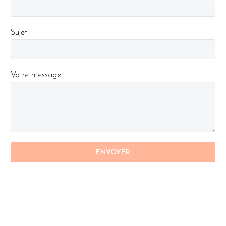
Sujet
Votre message