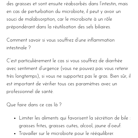
des graisses et sont ensuite réabsorbés dans l’intestin, mais
en cas de perturbation du microbiote, il peut y avoir un
souci de malabsorption, car le microbiote à un rôle
prépondérant dans la réutilisation des sels biliaires.
Comment savoir si vous souffrez d’une inflammation
intestinale ?
C’est particulièrement le cas si vous souffrez de diarrhée
avec sentiment d’urgence (vous ne pouvez pas vous retenir
très longtemps), si vous ne supportez pas le gras. Bien sûr, il
est important de vérifier tous ces paramètres avec un
professionnel de santé.
Que faire dans ce cas là ?
Limiter les aliments qui favorisent la sécrétion de bile :
graisses frites, graisses cuites, alcool, jaune d’oeuf.
Travailler sur le microbiote pour le rééquilibrer.