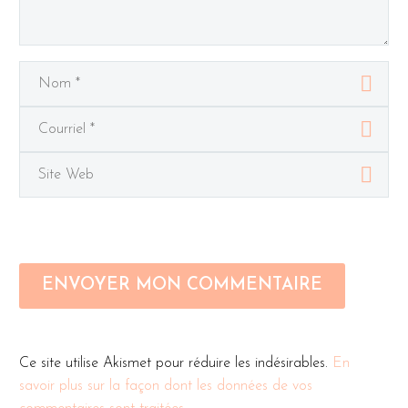
ENVOYER MON COMMENTAIRE
Ce site utilise Akismet pour réduire les indésirables.
En
savoir plus sur la façon dont les données de vos