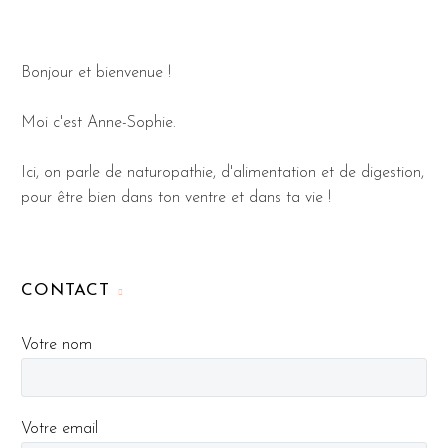
Bonjour et bienvenue !
Moi c'est Anne-Sophie.
Ici, on parle de naturopathie, d'alimentation et de digestion,
pour être bien dans ton ventre et dans ta vie !
CONTACT
Votre nom
Votre email