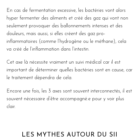
En cas de fermentation excessive, les bactéries vont alors
hyper fermenter des aliments et créé des gaz qui vont non
seulement provoquer des ballonnements intenses et des
douleurs, mais aussi, si elles créent des gaz pro-
inflammatoires (comme l’hydrogène ou le méthane), cela
va créé de l’inflammation dans l’intestin.
Cet axe là nécessite vraiment un suivi médical car il est
important de déterminer quelles bactéries sont en cause, car
le traitement dépendra de cela.
Encore une fois, les 3 axes sont souvent interconnectés, il est
souvent nécessaire d’être accompagné.e pour y voir plus
clair.
LES MYTHES AUTOUR DU SII