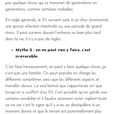
pas quelque chose qui se transmet de générations en
générations, comme certaines maladies.
En règle générale, le SII survient suite à un choc émotionnel,
une grosse infection intestinale ou une période de grand
stress. Il peut survenir durant l’enfance ou bien plus tard
dans la vie, il n’y a pas de règles…
Mythe 2 : on ne peut rien y faire, c’est
irréversible.
C’est faux heureusement, on peut y faire quelque chose, ça
n’est pas une fatalité. On peut prendre en charge les
différents symptômes ainsi que les différents aspects et
travailler dessus. Le seul bémol que j’apporterais est que
lorsqu’on a souffert d’un SII, il est possible qu’on garde une
certaine sensibilité et il faudra sûrement rester vigilant toute
sa vie car c’est le signe qu’il y a eu un déséquilibre à un
moment donné et que le terrain est potentiellement plus