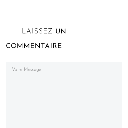
LAISSEZ
UN
COMMENTAIRE