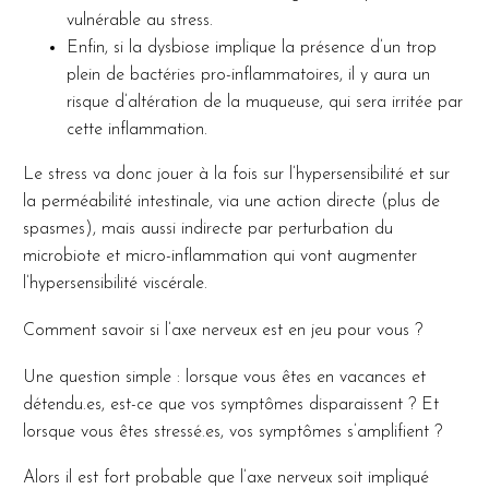
vulnérable au stress.
Enfin, si la dysbiose implique la présence d’un trop
plein de bactéries pro-inflammatoires, il y aura un
risque d’altération de la muqueuse, qui sera irritée par
cette inflammation.
Le stress va donc jouer à la fois sur l’hypersensibilité et sur
la perméabilité intestinale, via une action directe (plus de
spasmes), mais aussi indirecte par perturbation du
microbiote et micro-inflammation qui vont augmenter
l’hypersensibilité viscérale.
Comment savoir si l’axe nerveux est en jeu pour vous ?
Une question simple : lorsque vous êtes en vacances et
détendu.es, est-ce que vos symptômes disparaissent ? Et
lorsque vous êtes stressé.es, vos symptômes s’amplifient ?
Alors il est fort probable que l’axe nerveux soit impliqué