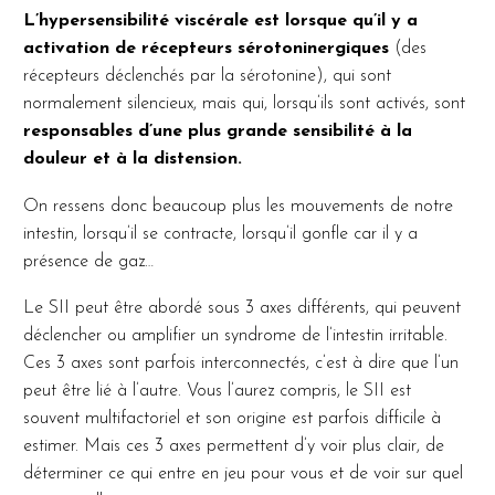
L’hypersensibilité viscérale est lorsque qu’il y a
activation de récepteurs sérotoninergiques
(des
récepteurs déclenchés par la sérotonine), qui sont
normalement silencieux, mais qui, lorsqu’ils sont activés, sont
responsables d’une plus grande sensibilité à la
douleur et à la distension.
On ressens donc beaucoup plus les mouvements de notre
intestin, lorsqu’il se contracte, lorsqu’il gonfle car il y a
présence de gaz…
Le SII peut être abordé sous 3 axes différents, qui peuvent
déclencher ou amplifier un syndrome de l’intestin irritable.
Ces 3 axes sont parfois interconnectés, c’est à dire que l’un
peut être lié à l’autre. Vous l’aurez compris, le SII est
souvent multifactoriel et son origine est parfois difficile à
estimer. Mais ces 3 axes permettent d’y voir plus clair, de
déterminer ce qui entre en jeu pour vous et de voir sur quel