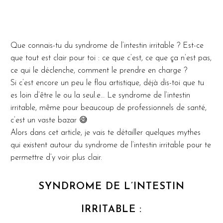
Que connais-tu du syndrome de l’intestin irritable ? Est-ce
que tout est clair pour toi : ce que c’est, ce que ça n’est pas,
ce qui le déclenche, comment le prendre en charge ?
Si c’est encore un peu le flou artistique, déjà dis-toi que tu
es loin d’être le ou la seul.e… Le syndrome de l’intestin
irritable, même pour beaucoup de professionnels de santé,
c’est un vaste bazar 😅
Alors dans cet article, je vais te détailler quelques mythes
qui existent autour du syndrome de l’intestin irritable pour te
permettre d’y voir plus clair.
SYNDROME DE L’INTESTIN
IRRITABLE :