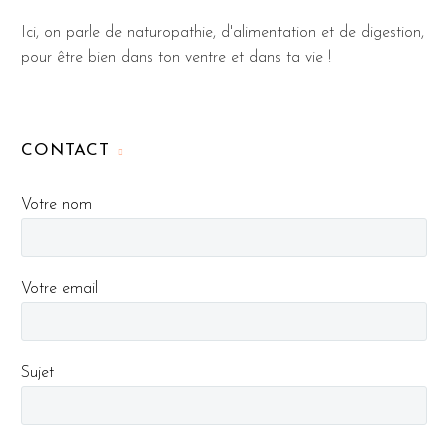
Ici, on parle de naturopathie, d'alimentation et de digestion,
pour être bien dans ton ventre et dans ta vie !
CONTACT
Votre nom
Votre email
Sujet