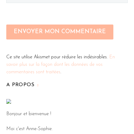
ENVOYER MON COMMENTAIRE
Ce site utilise Akismet pour réduire les indésirables.
En
savoir plus sur la façon dont les données de vos
commentaires sont traitées
.
A PROPOS
Bonjour et bienvenue !
Moi c'est Anne-Sophie.