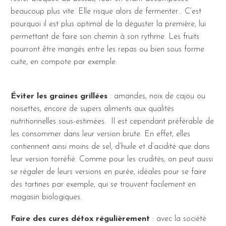
beaucoup plus vite. Elle risque alors de fermenter… C’est
pourquoi il est plus optimal de la déguster la première, lui
permettant de faire son chemin à son rythme. Les fruits
pourront être mangés entre les repas ou bien sous forme
cuite, en compote par exemple.
Éviter les graines grillées
: amandes, noix de cajou ou
noisettes, encore de supers aliments aux qualités
nutritionnelles sous-estimées. Il est cependant préférable de
les consommer dans leur version brute. En effet, elles
contiennent ainsi moins de sel, d’huile et d’acidité que dans
leur version torréfié. Comme pour les crudités, on peut aussi
se régaler de leurs versions en purée, idéales pour se faire
des tartines par exemple, qui se trouvent facilement en
magasin biologiques.
Faire des cures détox régulièrement
: avec la société