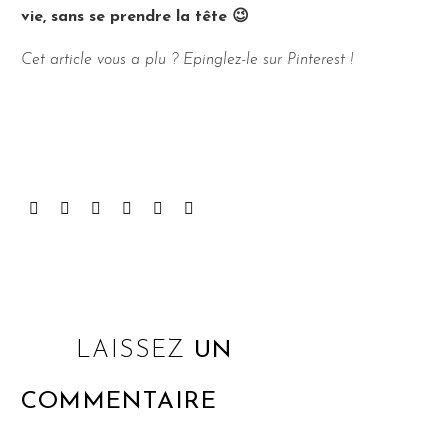
vie, sans se prendre la tête 😉
Cet article vous a plu ? Epinglez-le sur Pinterest !
LAISSEZ
UN
COMMENTAIRE