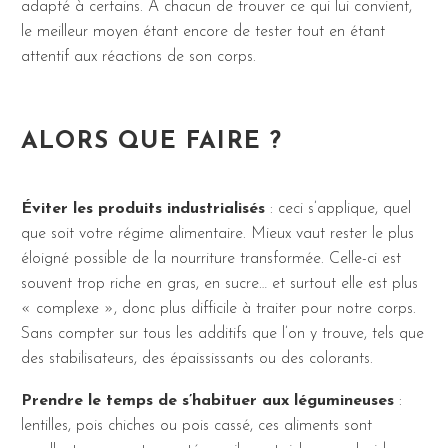
adapté à certains. À chacun de trouver ce qui lui convient,
le meilleur moyen étant encore de tester tout en étant
attentif aux réactions de son corps.
ALORS QUE FAIRE ?
Éviter les produits industrialisés
: ceci s’applique, quel
que soit votre régime alimentaire. Mieux vaut rester le plus
éloigné possible de la nourriture transformée. Celle-ci est
souvent trop riche en gras, en sucre… et surtout elle est plus
« complexe », donc plus difficile à traiter pour notre corps.
Sans compter sur tous les additifs que l’on y trouve, tels que
des stabilisateurs, des épaississants ou des colorants.
Prendre le temps de s’habituer aux légumineuses
:
lentilles, pois chiches ou pois cassé, ces aliments sont