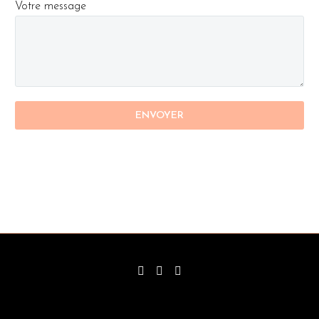
Votre message