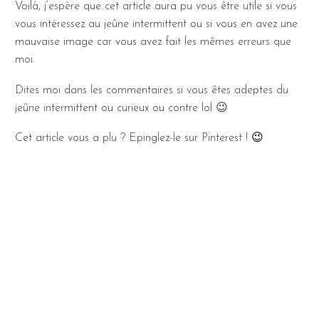
Voilà, j’espère que cet article aura pu vous être utile si vous
vous intéressez au jeûne intermittent ou si vous en avez une
mauvaise image car vous avez fait les mêmes erreurs que
moi.
Dites moi dans les commentaires si vous êtes adeptes du
jeûne intermittent ou curieux ou contre lol 😉
Cet article vous a plu ? Epinglez-le sur Pinterest !
😉