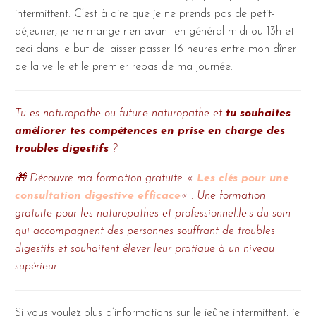
intermittent. C’est à dire que je ne prends pas de petit-
déjeuner, je ne mange rien avant en général midi ou 13h et
ceci dans le but de laisser passer 16 heures entre mon dîner
de la veille et le premier repas de ma journée.
Tu es naturopathe ou futur.e naturopathe et
tu souhaites
améliorer tes compétences en prise en charge des
troubles digestifs
?
🎁 Découvre ma formation gratuite «
Les clés pour une
consultation digestive efficace
« . Une formation
gratuite pour les naturopathes et professionnel.le.s du soin
qui accompagnent des personnes souffrant de troubles
digestifs et souhaitent élever leur pratique à un niveau
supérieur.
Si vous voulez plus d’informations sur le jeûne intermittent, je