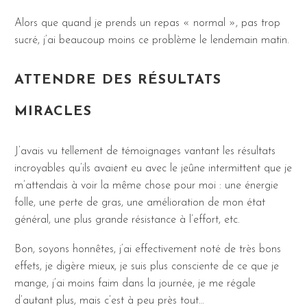
Alors que quand je prends un repas « normal », pas trop
sucré, j’ai beaucoup moins ce problème le lendemain matin.
ATTENDRE DES RÉSULTATS
MIRACLES
J’avais vu tellement de témoignages vantant les résultats
incroyables qu’ils avaient eu avec le jeûne intermittent que je
m’attendais à voir la même chose pour moi : une énergie
folle, une perte de gras, une amélioration de mon état
général, une plus grande résistance à l’effort, etc.
Bon, soyons honnêtes, j’ai effectivement noté de très bons
effets, je digère mieux, je suis plus consciente de ce que je
mange, j’ai moins faim dans la journée, je me régale
d’autant plus, mais c’est à peu près tout…