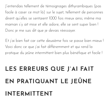
J’entendais tellement de témoignages dithyrambiques (pas
facile à caser ce mot là) sur le sujet, tellement de personnes
dirent qu’elles se sentaient 1000 fois mieux ainsi, même ma
maman s’y ait mise et elle adore, elle se sent super bien !
Donc je me suis dit que je devais réessayer.
Et j’ai bien fait car cette deuxième fois se passe bien mieux !
Voici donc ce que j’ai fait différemment et qui rend la
pratique du jeûne intermittent bien plus bénéfique et facile !
LES ERREURS QUE J’AI FAIT
EN PRATIQUANT LE JEÛNE
INTERMITTENT