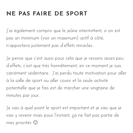
NE PAS FAIRE DE SPORT
J’ai également compris que le jeûne intermittent, si on est
pas un minimum (voir un maximum) actif à côté,
n’apportera justement pas d’effets miracles…
Je pense que c’est aussi pour cela que je ressens assez peu
d’effets, c’est que très honnêtement, en ce moment je suis
carrément sédentaire… J’ai perdu toute motivation pour aller
à la salle de sport ou aller courir et la seule activité
potentielle que je fais est de marcher une vingtaine de
minutes par jour…
Je sais à quel point le sport est important et je sais que je
vais y revenir mais pour l’instant, ça ne fait pas partie de
mes priorités 🙂