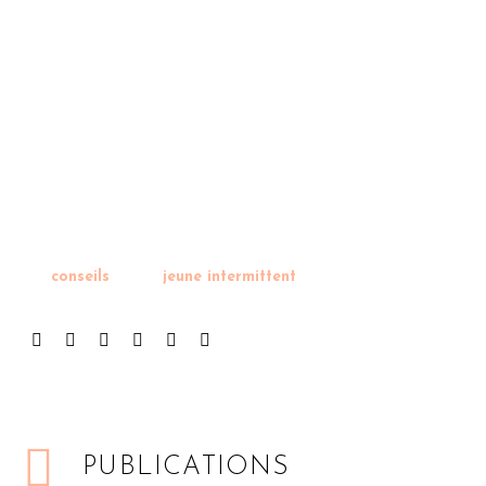
conseils
jeune intermittent
PUBLICATIONS