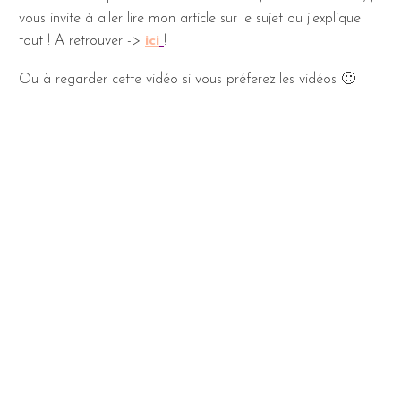
vous invite à aller lire mon article sur le sujet ou j’explique
tout ! A retrouver ->
ici
!
Ou à regarder cette vidéo si vous préferez les vidéos 🙂