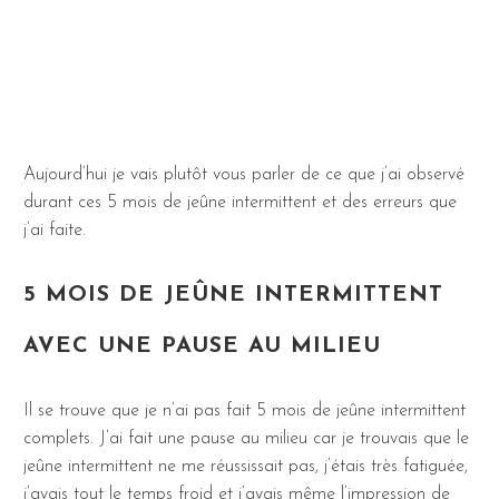
Aujourd’hui je vais plutôt vous parler de ce que j’ai observé
durant ces 5 mois de jeûne intermittent et des erreurs que
j’ai faite.
5 MOIS DE JEÛNE INTERMITTENT
AVEC UNE PAUSE AU MILIEU
Il se trouve que je n’ai pas fait 5 mois de jeûne intermittent
complets. J’ai fait une pause au milieu car je trouvais que le
jeûne intermittent ne me réussissait pas, j’étais très fatiguée,
j’avais tout le temps froid et j’avais même l’impression de