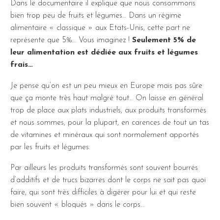
Dans le documentaire il explique que nous consommons
bien trop peu de fruits et légumes… Dans un régime
alimentaire « classique » aux Etats-Unis, cette part ne
représente que 5%… Vous imaginez !
Seulement 5% de
leur alimentation est dédiée aux fruits et légumes
frais…
Je pense qu’on est un peu mieux en Europe mais pas sûre
que ça monte très haut malgré tout… On laisse en général
trop de place aux plats industriels, aux produits transformés
et nous sommes, pour la plupart, en carences de tout un tas
de vitamines et minéraux qui sont normalement apportés
par les fruits et légumes.
Par ailleurs les produits transformés sont souvent bourrés
d’additifs et de trucs bizarres dont le corps ne sait pas quoi
faire, qui sont très difficiles à digérer pour lui et qui reste
bien souvent « bloqués » dans le corps…