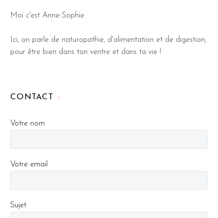
Moi c'est Anne-Sophie.
Ici, on parle de naturopathie, d'alimentation et de digestion,
pour être bien dans ton ventre et dans ta vie !
CONTACT
Votre nom
Votre email
Sujet