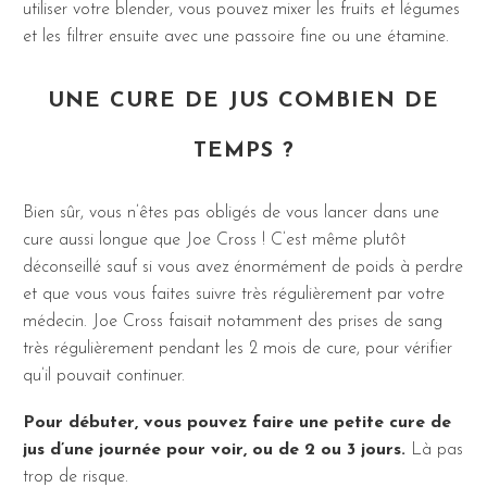
utiliser votre blender, vous pouvez mixer les fruits et légumes
et les filtrer ensuite avec une passoire fine ou une étamine.
UNE CURE DE JUS COMBIEN DE
TEMPS ?
Bien sûr, vous n’êtes pas obligés de vous lancer dans une
cure aussi longue que Joe Cross ! C’est même plutôt
déconseillé sauf si vous avez énormément de poids à perdre
et que vous vous faites suivre très régulièrement par votre
médecin. Joe Cross faisait notamment des prises de sang
très régulièrement pendant les 2 mois de cure, pour vérifier
qu’il pouvait continuer.
Pour débuter, vous pouvez faire une petite cure de
jus d’une journée pour voir, ou de 2 ou 3 jours.
Là pas
trop de risque.