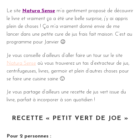
Le site
Natura Sense
m’a gentiment proposé de découvrir
le livre et vraiment ça a été une belle surprise, j’y ai appris
plein de choses ! Ça m’a vraiment donné envie de me
lancer dans une petite cure de jus frais fait maison. C’est au
programme pour Janvier 😉
Je vous conseille d’ailleurs d’aller faire un tour sur le site
Natura Sense
où vous trouverez un tas d’extracteur de jus,
centrifugeuses, livres, germoir et plein d’autres choses pour
se faire une cuisine saine 🙂
Je vous partage d’ailleurs une recette de jus vert issue du
livre, parfait à incorporer à son quotidien !
RECETTE « PETIT VERT DE JOE »
Pour 2 personnes :