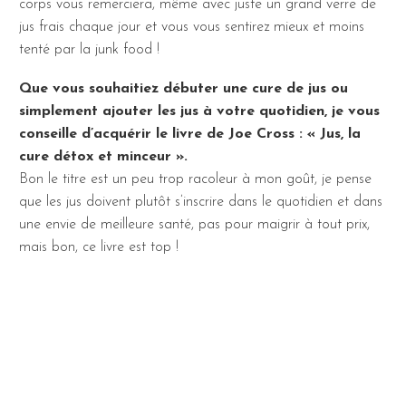
corps vous remerciera, même avec juste un grand verre de
jus frais chaque jour et vous vous sentirez mieux et moins
tenté par la junk food !
Que vous souhaitiez débuter une cure de jus ou
simplement ajouter les jus à votre quotidien, je vous
conseille d’acquérir le livre de Joe Cross : « Jus, la
cure détox et minceur ».
Bon le titre est un peu trop racoleur à mon goût, je pense
que les jus doivent plutôt s’inscrire dans le quotidien et dans
une envie de meilleure santé, pas pour maigrir à tout prix,
mais bon, ce livre est top !