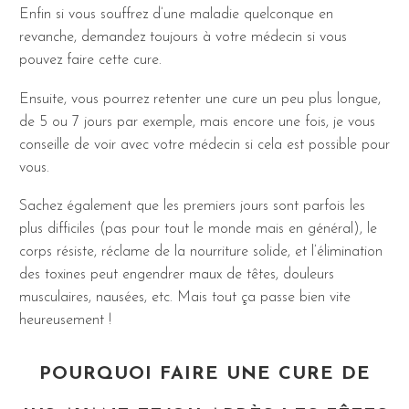
Enfin si vous souffrez d’une maladie quelconque en
revanche, demandez toujours à votre médecin si vous
pouvez faire cette cure.
Ensuite, vous pourrez retenter une cure un peu plus longue,
de 5 ou 7 jours par exemple, mais encore une fois, je vous
conseille de voir avec votre médecin si cela est possible pour
vous.
Sachez également que les premiers jours sont parfois les
plus difficiles (pas pour tout le monde mais en général), le
corps résiste, réclame de la nourriture solide, et l’élimination
des toxines peut engendrer maux de têtes, douleurs
musculaires, nausées, etc. Mais tout ça passe bien vite
heureusement !
POURQUOI FAIRE UNE CURE DE