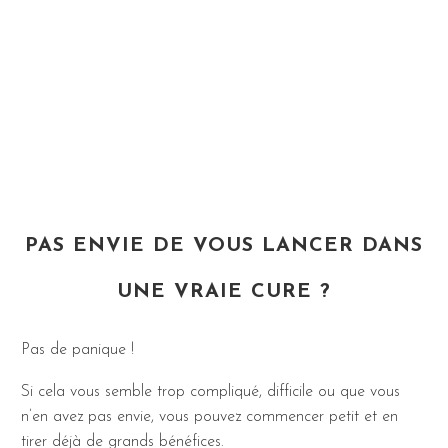
PAS ENVIE DE VOUS LANCER DANS
UNE VRAIE CURE ?
Pas de panique !
Si cela vous semble trop compliqué, difficile ou que vous
n’en avez pas envie, vous pouvez commencer petit et en
tirer déjà de grands bénéfices.