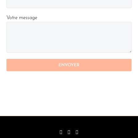
Votre message