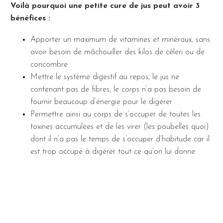
Voilà pourquoi une petite cure de jus peut avoir 3
bénéfices :
Apporter un maximum de vitamines et minéraux, sans
avoir besoin de mâchouiller des kilos de céleri ou de
concombre
Mettre le système digestif au repos, le jus ne
contenant pas de fibres, le corps n’a pas besoin de
fournir beaucoup d’énergie pour le digérer
Permettre ainsi au corps de s’occuper de toutes les
toxines accumulées et de les virer (les poubelles quoi)
dont il n’a pas le temps de s’occuper d’habitude car il
est trop occupé à digérer tout ce qu’on lui donne