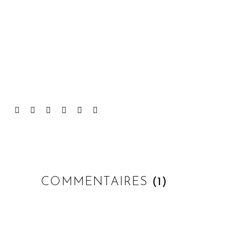
COMMENTAIRES
(1)