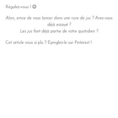
Régalez-vous ! 😉
Alors, envie de vous lancer dans une cure de jus ? Avez-vous
déjà essayé ?
Les jus font déjà partie de votre quotidien ?
Cet article vous a plu ? Epinglez-le sur Pinterest !