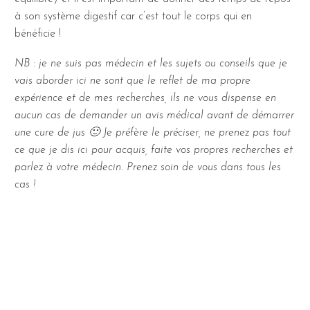
à son système digestif car c’est tout le corps qui en
bénéficie !
NB : je ne suis pas médecin et les sujets ou conseils que je
vais aborder ici ne sont que le reflet de ma propre
expérience et de mes recherches, ils ne vous dispense en
aucun cas de demander un avis médical avant de démarrer
une cure de jus 🙂 Je préfère le préciser, ne prenez pas tout
ce que je dis ici pour acquis, faite vos propres recherches et
parlez à votre médecin. Prenez soin de vous dans tous les
cas !