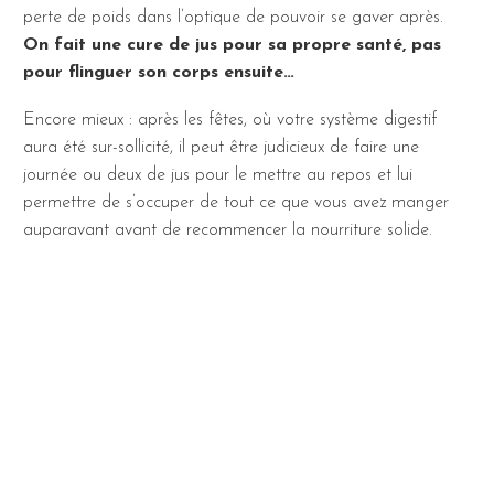
perte de poids dans l’optique de pouvoir se gaver après.
On fait une cure de jus pour sa propre santé, pas
pour flinguer son corps ensuite…
Encore mieux : après les fêtes, où votre système digestif
aura été sur-sollicité, il peut être judicieux de faire une
journée ou deux de jus pour le mettre au repos et lui
permettre de s’occuper de tout ce que vous avez manger
auparavant avant de recommencer la nourriture solide.