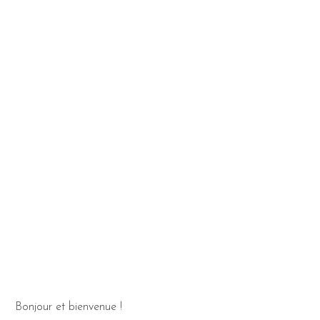
Bonjour et bienvenue !