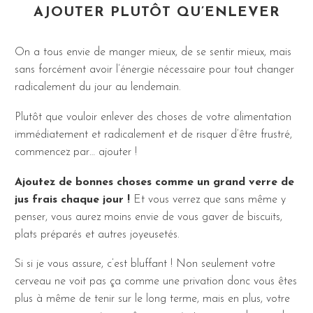
AJOUTER PLUTÔT QU’ENLEVER
On a tous envie de manger mieux, de se sentir mieux, mais
sans forcément avoir l’énergie nécessaire pour tout changer
radicalement du jour au lendemain.
Plutôt que vouloir enlever des choses de votre alimentation
immédiatement et radicalement et de risquer d’être frustré,
commencez par… ajouter !
Ajoutez de bonnes choses comme un grand verre de
jus frais chaque jour !
Et vous verrez que sans même y
penser, vous aurez moins envie de vous gaver de biscuits,
plats préparés et autres joyeusetés.
Si si je vous assure, c’est bluffant ! Non seulement votre
cerveau ne voit pas ça comme une privation donc vous êtes
plus à même de tenir sur le long terme, mais en plus, votre