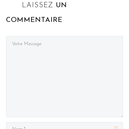
LAISSEZ
UN
COMMENTAIRE