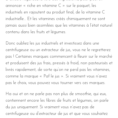
annoncer « riche en vitamine C » sur le paquet, les
industriels en rajoutent au produit final, de la vitamine C
industrielle… Et les vitamines créés chimiquement ne sont
jamais aussi bien assimilées que les vitamines à l’état naturel
contenu dans les fruits et légumes.
Donc oubliez les jus industriels et investissez dans une
centrifugeuse ou un extracteur de jus, vous ne le regretterez
pas ! Certaines marques commencent à fleurir sur le marché
et produisent des jus frais, pressés à froid, non pasteurisés et
livrés rapidement, de sorte qu’on ne perd pas les vitamines,
comme la marque « Paf le jus ». Si vraiment vous n’avez
pas le choix, vous pouvez vous tourner vers ces marques.
Ha oui et on ne parle pas non plus de smoothie, qui eux,
contiennent encore les fibres de fruits et légumes, on parle
du jus uniquement. Si vraiment vous n’avez pas de
centrifugeuse ou d’extracteur de jus et que vous souhaitez