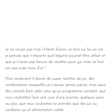
Je ne voyais pas trop l’intérêt d’avoir un livre sur les jus car
je pensais que n’importe quel légume pouvait être utiliser et
que je n’avais pas besoin de recettes pour ça, mais ce livre
est une vraie mine d’or !
Non seulement il donne de super recettes de jus, des
combinaisons auxquelles je n’aurais jamais pensé, mais aussi
des conseils bien utiles ainsi qu’un programme complet, que
vous souhaitiez faire une cure d’une journée, quelques jours
ou plus, que vous souhaitiez ne prendre que des jus ou
combiner jus et alimentation solide.