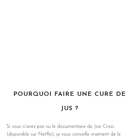
POURQUOI FAIRE UNE CURE DE
JUS ?
Si vous n’avez pas vu le documentaire de Joe Cross
(disponible sur Netflix), je vous conseille vraiment de le