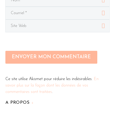
ENVOYER MON COMMENTAIRE
Ce site utilise Akismet pour réduire les indésirables.
En
savoir plus sur la façon dont les données de vos
commentaires sont traitées
.
A PROPOS