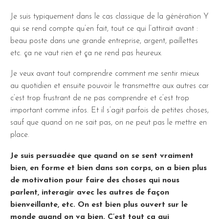
Je suis typiquement dans le cas classique de la génération Y
qui se rend compte qu’en fait, tout ce qui l’attirait avant :
beau poste dans une grande entreprise, argent, paillettes
etc. ça ne vaut rien et ça ne rend pas heureux.
Je veux avant tout comprendre comment me sentir mieux
au quotidien et ensuite pouvoir le transmettre aux autres car
c’est trop frustrant de ne pas comprendre et c’est trop
important comme infos. Et il s’agit parfois de petites choses,
sauf que quand on ne sait pas, on ne peut pas le mettre en
place.
Je suis persuadée que quand on se sent vraiment
bien, en forme et bien dans son corps, on a bien plus
de motivation pour faire des choses qui nous
parlent, interagir avec les autres de façon
bienveillante, etc. On est bien plus ouvert sur le
monde quand on va bien. C’est tout ça qui