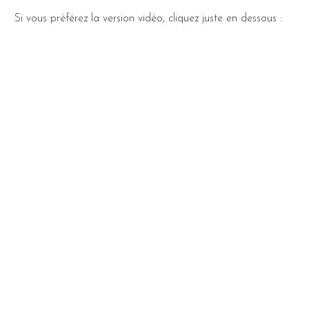
Si vous préférez la version vidéo, cliquez juste en dessous :