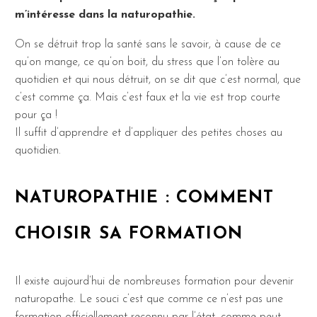
m’intéresse dans la naturopathie.
On se détruit trop la santé sans le savoir, à cause de ce
qu’on mange, ce qu’on boit, du stress que l’on tolère au
quotidien et qui nous détruit, on se dit que c’est normal, que
c’est comme ça. Mais c’est faux et la vie est trop courte
pour ça !
Il suffit d’apprendre et d’appliquer des petites choses au
quotidien.
NATUROPATHIE : COMMENT
CHOISIR SA FORMATION
Il existe aujourd’hui de nombreuses formation pour devenir
naturopathe. Le souci c’est que comme ce n’est pas une