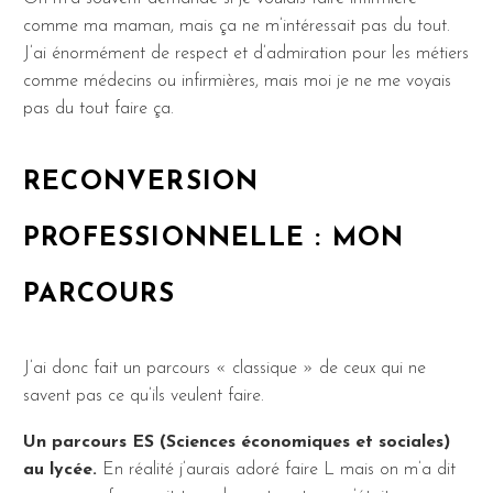
comme ma maman, mais ça ne m’intéressait pas du tout.
J’ai énormément de respect et d’admiration pour les métiers
comme médecins ou infirmières, mais moi je ne me voyais
pas du tout faire ça.
RECONVERSION
PROFESSIONNELLE : MON
PARCOURS
J’ai donc fait un parcours « classique » de ceux qui ne
savent pas ce qu’ils veulent faire.
Un parcours ES (Sciences économiques et sociales)
au lycée.
En réalité j’aurais adoré faire L mais on m’a dit