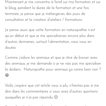
Maintenant je me concentre à fond sur ma formation et sur
le blog, pendant la durée de la formation et une fois
terminée, je pense que je mélangerais des jours de
consultation et la création d’ateliers / formations.
Je pense aussi que cette formation en naturopathie n’est
qu’un début et que je me spécialiserais encore plus dans
d’autres domaines, surtout l’alimentation, vous vous en
doutez.
Comme j’adore les animaux et que je rêve de bosser avec
des animaux, je me demande si je ne vais pas me spécialiser
là dedans… Naturopathe pour animaux ça sonne bien non ?
😆
Voilà, j’espère que cet article vous a plu, n’hésitez pas à me
dire dans les commentaires si vous avez d’autres questions
auxquelles je n’ai pas répondu 🙂