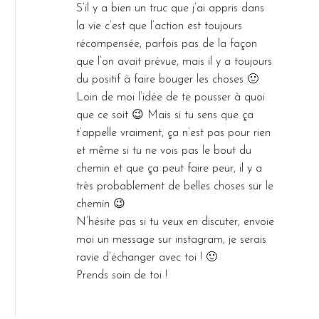
S’il y a bien un truc que j’ai appris dans
la vie c’est que l’action est toujours
récompensée, parfois pas de la façon
que l’on avait prévue, mais il y a toujours
du positif à faire bouger les choses 🙂
Loin de moi l’idée de te pousser à quoi
que ce soit 😉 Mais si tu sens que ça
t’appelle vraiment, ça n’est pas pour rien
et même si tu ne vois pas le bout du
chemin et que ça peut faire peur, il y a
très probablement de belles choses sur le
chemin 😉
N’hésite pas si tu veux en discuter, envoie
moi un message sur instagram, je serais
ravie d’échanger avec toi ! 🙂
Prends soin de toi !