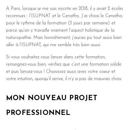
A Paris, lorsque je me suis inscrite en 2018, il y avait 2 écoles
reconnues : l’ISUPNAT et le Cenatho. J’ai choisi le Cenatho,
pour le rythme de la formation (3 jours par semaine) et
parce qu’on y travaille vraiment l’aspect holistique de la
naturopathie. Mais honnêtement, j’aurais pu tout aussi bien
aller à l’ISUPNAT, qui me semble très bien aussi.
Si vous souhaitez vous lancer dans cette formation,
renseignez-vous bien, vérifiez que c’est une formation solide
et puis lancez-vous ! Choisissez aussi avec votre coeur et
votre intuition, quoiqu’il arrive, il n’y a pas de mauvais choix.
MON NOUVEAU PROJET
PROFESSIONNEL