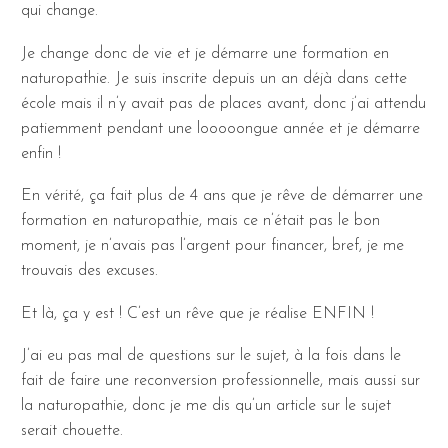
qui change.
Je change donc de vie et je démarre une formation en
naturopathie. Je suis inscrite depuis un an déjà dans cette
école mais il n’y avait pas de places avant, donc j’ai attendu
patiemment pendant une looooongue année et je démarre
enfin !
En vérité, ça fait plus de 4 ans que je rêve de démarrer une
formation en naturopathie, mais ce n’était pas le bon
moment, je n’avais pas l’argent pour financer, bref, je me
trouvais des excuses.
Et là, ça y est ! C’est un rêve que je réalise ENFIN !
J’ai eu pas mal de questions sur le sujet, à la fois dans le
fait de faire une reconversion professionnelle, mais aussi sur
la naturopathie, donc je me dis qu’un article sur le sujet
serait chouette.