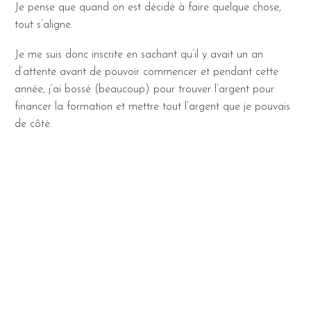
Je pense que quand on est décidé à faire quelque chose,
tout s’aligne.
Je me suis donc inscrite en sachant qu’il y avait un an
d’attente avant de pouvoir commencer et pendant cette
année, j’ai bossé (beaucoup) pour trouver l’argent pour
financer la formation et mettre tout l’argent que je pouvais
de côté.