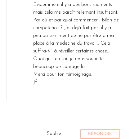
Évidemment il y a des bons moments
mais cela me paraît tellement insuffisant.
Par où et par quoi commencer… Bilan de
compétence ? J’ai déjà fait part il y a
peu du sentiment de ne pas être à ma
place à la médecine du travail… Cela
suffira-t-il à réveiller certaines chose…
Quoi qu’il en soit je nous souhaite
beaucoup de courage lol
Merci pour ton témoignage.
Jf
Sophie
RÉPONDRE