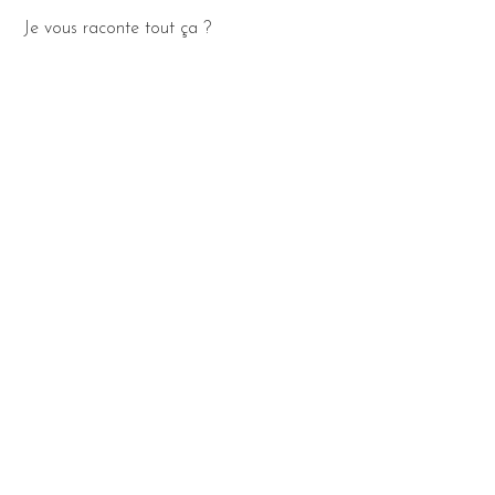
Je vous raconte tout ça ?