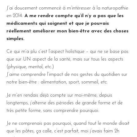
J’ai doucement commencé à m’intéresser à la naturopathie
en 2014.
A me rendre compte qu’il n’y a pas que les
médicaments qui soignent et que je pouvais
réellement améliorer mon bien-être avec des choses
simples.
Ce qui m’a plu c’est l’aspect holistique – qui ne se base pas
que sur UN aspect de la santé, mais sur tous les aspects
(physique, mental, etc.)
J’aime comprendre l’impact de nos gestes du quotidien sur
notre bien-être : alimentation, sport, sommeil, etc.
Je m’en rendais déjà compte sur moi-même, depuis
longtemps, j’alterne des périodes de grande forme et de
très petite forme, sans comprendre pourquoi.
Je ne comprenais pas pourquoi, quand tout le monde disait
que les pâtes, ça calle, c’est parfait, moi j’avais faim 2h