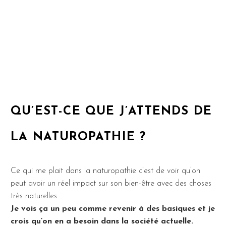
QU’EST-CE QUE J’ATTENDS DE
LA NATUROPATHIE ?
Ce qui me plait dans la naturopathie c’est de voir qu’on
peut avoir un réel impact sur son bien-être avec des choses
très naturelles.
Je vois ça un peu comme revenir à des basiques et je
crois qu’on en a besoin dans la société actuelle.