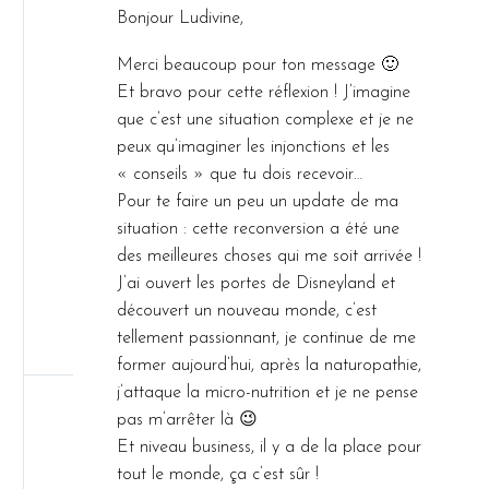
Bonjour Ludivine,
Merci beaucoup pour ton message 🙂
Et bravo pour cette réflexion ! J’imagine
que c’est une situation complexe et je ne
peux qu’imaginer les injonctions et les
« conseils » que tu dois recevoir…
Pour te faire un peu un update de ma
situation : cette reconversion a été une
des meilleures choses qui me soit arrivée !
J’ai ouvert les portes de Disneyland et
découvert un nouveau monde, c’est
tellement passionnant, je continue de me
former aujourd’hui, après la naturopathie,
j’attaque la micro-nutrition et je ne pense
pas m’arrêter là 😉
Et niveau business, il y a de la place pour
tout le monde, ça c’est sûr !