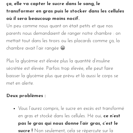
ça, elle va capter le sucre dans le sang, le
transformer en gras puis le stocker dans les cellules
où il sera beaucoup moins nocif.
Un peu comme nous quant on était petits et que nos
parents nous demandaient de ranger notre chambre : on
mettait tout dans les tiroirs ou les placards comme ça, la
chambre avait l’air rangée 😀
Plus la glycémie est élevée plus la quantité d’insuline
sécrétée est élevée. Parfois trop élevée, elle peut faire
baisser la glycémie plus que prévu et là aussi le corps se
met en alerte.
Deux problèmes :
Vous l’aurez compris, le sucre en excès est transformé
en gras et stocké dans les cellules. Hé oui,
ce n’est
pas le gras qui nous donne l’air gras, c’est le
sucre !
Non seulement, cela se répercute sur la