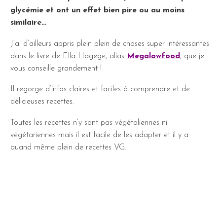
glycémie et ont un effet bien pire ou au moins
similaire…
J’ai d’ailleurs appris plein plein de choses super intéressantes
dans le livre de Ella Hagege, alias
Megalowfood
, que je
vous conseille grandement !
Il regorge d’infos claires et faciles à comprendre et de
délicieuses recettes.
Toutes les recettes n’y sont pas végétaliennes ni
végétariennes mais il est facile de les adapter et il y a
quand même plein de recettes VG.