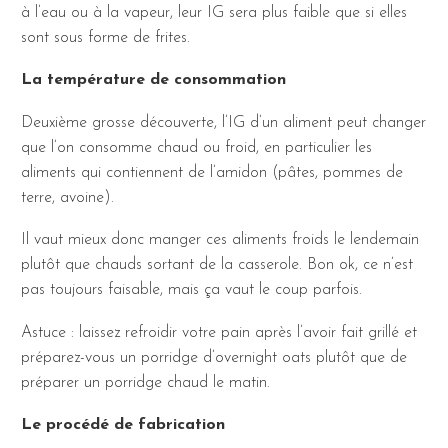
à l’eau ou à la vapeur, leur IG sera plus faible que si elles
sont sous forme de frites.
La température de consommation
Deuxième grosse découverte, l’IG d’un aliment peut changer
que l’on consomme chaud ou froid, en particulier les
aliments qui contiennent de l’amidon (pâtes, pommes de
terre, avoine).
Il vaut mieux donc manger ces aliments froids le lendemain
plutôt que chauds sortant de la casserole. Bon ok, ce n’est
pas toujours faisable, mais ça vaut le coup parfois.
Astuce : laissez refroidir votre pain après l’avoir fait grillé et
préparez-vous un porridge d’
overnight oats
plutôt que de
préparer un porridge chaud le matin.
Le procédé de fabrication