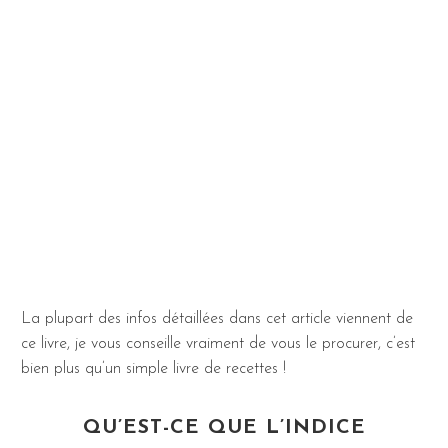
La plupart des infos détaillées dans cet article viennent de
ce livre, je vous conseille vraiment de vous le procurer, c’est
bien plus qu’un simple livre de recettes !
QU’EST-CE QUE L’INDICE