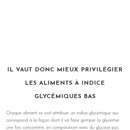
IL VAUT DONC MIEUX PRIVILÉGIER
LES ALIMENTS À INDICE
GLYCÉMIQUES BAS
Chaque aliment se voit attribuer un indice glycémique qui
correspond à la façon dont il va faire grimper la glycémie
une fois consommé, en comparaison avec du glucose pur,