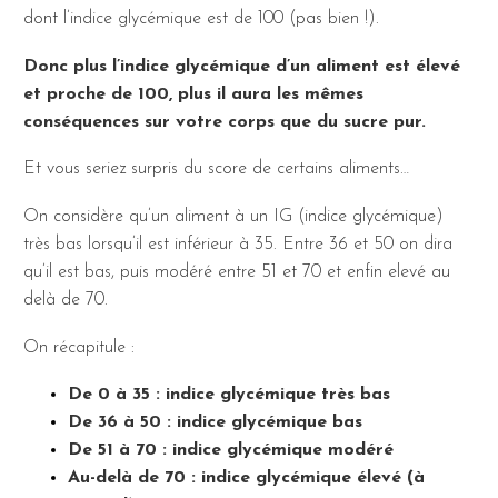
dont l’indice glycémique est de 100 (pas bien !).
Donc plus l’indice glycémique d’un aliment est élevé
et proche de 100, plus il aura les mêmes
conséquences sur votre corps que du sucre pur.
Et vous seriez surpris du score de certains aliments…
On considère qu’un aliment à un IG (indice glycémique)
très bas lorsqu’il est inférieur à 35. Entre 36 et 50 on dira
qu’il est bas, puis modéré entre 51 et 70 et enfin elevé au
delà de 70.
On récapitule :
De 0 à 35 : indice glycémique très bas
De 36 à 50 : indice glycémique bas
De 51 à 70 : indice glycémique modéré
Au-delà de 70 : indice glycémique élevé (à