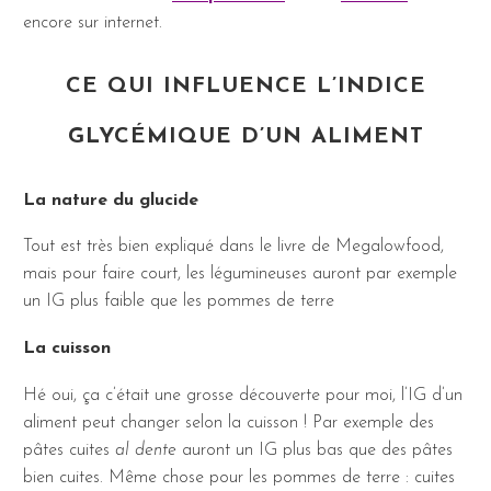
encore sur internet.
CE QUI INFLUENCE L’INDICE
GLYCÉMIQUE D’UN ALIMENT
La nature du glucide
Tout est très bien expliqué dans le livre de Megalowfood,
mais pour faire court, les légumineuses auront par exemple
un IG plus faible que les pommes de terre
La cuisson
Hé oui, ça c’était une grosse découverte pour moi, l’IG d’un
aliment peut changer selon la cuisson ! Par exemple des
pâtes cuites
al dente
auront un IG plus bas que des pâtes
bien cuites. Même chose pour les pommes de terre : cuites