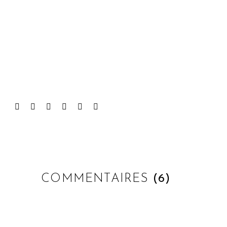
COMMENTAIRES
(6)