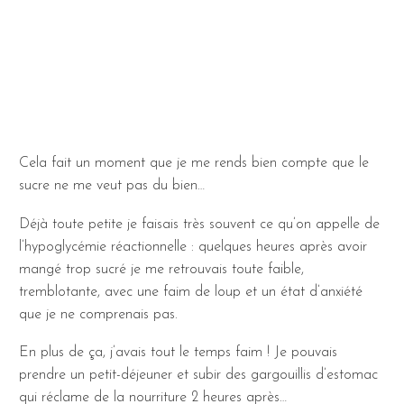
Cela fait un moment que je me rends bien compte que le
sucre ne me veut pas du bien…
Déjà toute petite je faisais très souvent ce qu’on appelle de
l’hypoglycémie réactionnelle : quelques heures après avoir
mangé trop sucré je me retrouvais toute faible,
tremblotante, avec une faim de loup et un état d’anxiété
que je ne comprenais pas.
En plus de ça, j’avais tout le temps faim ! Je pouvais
prendre un petit-déjeuner et subir des gargouillis d’estomac
qui réclame de la nourriture 2 heures après…