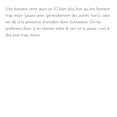
Une banane verte aura un IG bien plus bas qu’une banane
trop mûre (jaune avec généralement des points noirs), cela
est dû à la présence d’amidon dans la banane. On les
préférera donc à mi-chemin entre le vert et le jaune, c’est à
dire pas trop mûres.