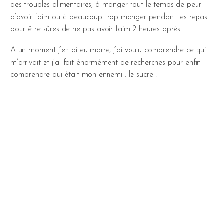
des troubles alimentaires, à manger tout le temps de peur
d’avoir faim ou à beaucoup trop manger pendant les repas
pour être sûres de ne pas avoir faim 2 heures après…
A un moment j’en ai eu marre, j’ai voulu comprendre ce qui
m’arrivait et j’ai fait énormément de recherches pour enfin
comprendre qui était mon ennemi : le sucre !