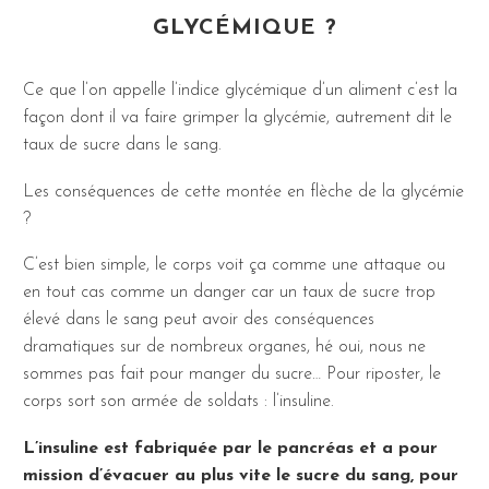
GLYCÉMIQUE ?
Ce que l’on appelle l’indice glycémique d’un aliment c’est la
façon dont il va faire grimper la glycémie, autrement dit le
taux de sucre dans le sang.
Les conséquences de cette montée en flèche de la glycémie
?
C’est bien simple, le corps voit ça comme une attaque ou
en tout cas comme un danger car un taux de sucre trop
élevé dans le sang peut avoir des conséquences
dramatiques sur de nombreux organes, hé oui, nous ne
sommes pas fait pour manger du sucre… Pour riposter, le
corps sort son armée de soldats : l’insuline.
L’insuline est fabriquée par le pancréas et a pour
mission d’évacuer au plus vite le sucre du sang, pour