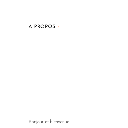
A PROPOS
Bonjour et bienvenue !