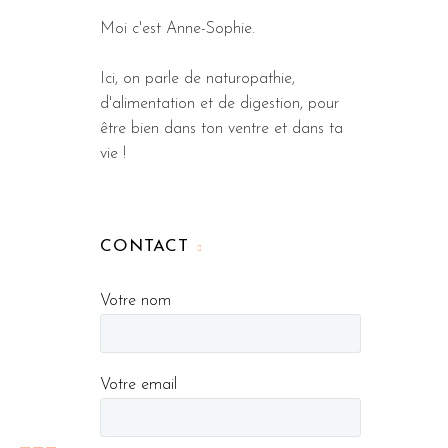
Moi c'est Anne-Sophie.
Ici, on parle de naturopathie,
d'alimentation et de digestion, pour
être bien dans ton ventre et dans ta
vie !
CONTACT
Votre nom
Votre email