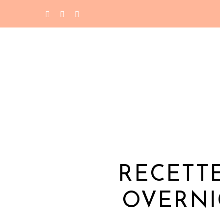
RECETTE
OVERNI