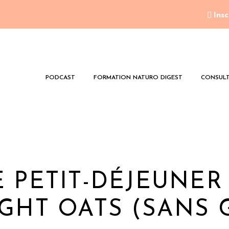
Insc
PODCAST
FORMATION NATURO DIGEST
CONSULT
 PETIT-DÉJEUNER
GHT OATS (SANS 