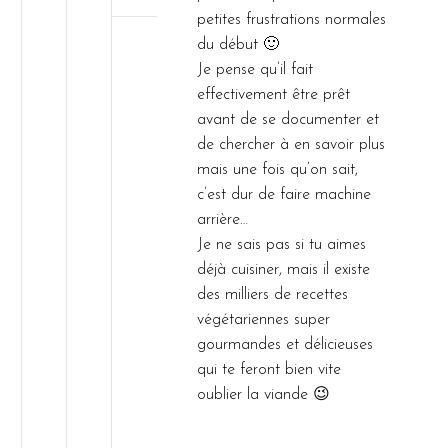
petites frustrations normales
du début 🙂
Je pense qu’il fait
effectivement être prêt
avant de se documenter et
de chercher à en savoir plus
mais une fois qu’on sait,
c’est dur de faire machine
arrière…
Je ne sais pas si tu aimes
déjà cuisiner, mais il existe
des milliers de recettes
végétariennes super
gourmandes et délicieuses
qui te feront bien vite
oublier la viande 😉