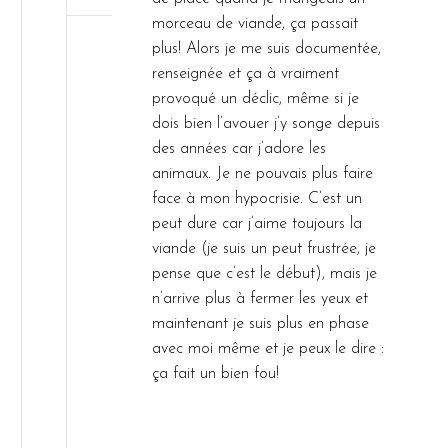
morceau de viande, ça passait
plus! Alors je me suis documentée,
renseignée et ça à vraiment
provoqué un déclic, même si je
dois bien l’avouer j’y songe depuis
des années car j’adore les
animaux. Je ne pouvais plus faire
face à mon hypocrisie. C’est un
peut dure car j’aime toujours la
viande (je suis un peut frustrée, je
pense que c’est le début), mais je
n’arrive plus à fermer les yeux et
maintenant je suis plus en phase
avec moi même et je peux le dire :
ça fait un bien fou!