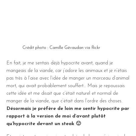
Crédit photo : Camille Gévaudan via flickr
En fait, je me sentais déjà hypocrite avant, quand je
mangeais de la viande, car j’adore les animaux et je n’étais
pas très à l’aise avec l’idée de manger un morceau d’animal
mort, qui avait probablement souffert… Mais je repoussais
cette idée et me disait que c’était naturel et normal de
manger de la viande, que c’était dans l’ordre des choses.
Désormais je préfère de loin me sentir hypocrite par
rapport à la version de moi d’avant plutôt
qu’hypocrite devant un steak 🙂