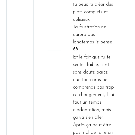
tu peux te créer des
plats complets et
délicieux.
Ta frustration ne
durera pas
longtemps je pense
🙂
Et le fait que tu te
sentes faible, c’est
sans doute parce
que ton corps ne
comprends pas trop
ce changement, il lui
faut un temps
d’adaptation, mais
ça va s’en aller.
Après ça peut être
pas mal de faire un