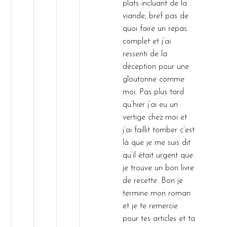
plats incluant de la
viande, bref pas de
quoi faire un repas
complet et j’ai
ressenti de la
déception pour une
gloutonne comme
moi. Pas plus tard
qu’hier j’ai eu un
vertige chez moi et
j’ai faillit tomber c’est
là que je me suis dit
qu’il était urgent que
je trouve un bon livre
de recette. Bon je
termine mon roman
et je te remercie
pour tes articles et ta