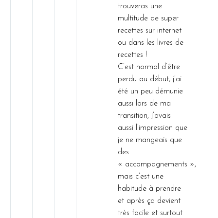
trouveras une
multitude de super
recettes sur internet
ou dans les livres de
recettes !
C’est normal d’être
perdu au début, j’ai
été un peu démunie
aussi lors de ma
transition, j’avais
aussi l’impression que
je ne mangeais que
des
« accompagnements »,
mais c’est une
habitude à prendre
et après ça devient
très facile et surtout