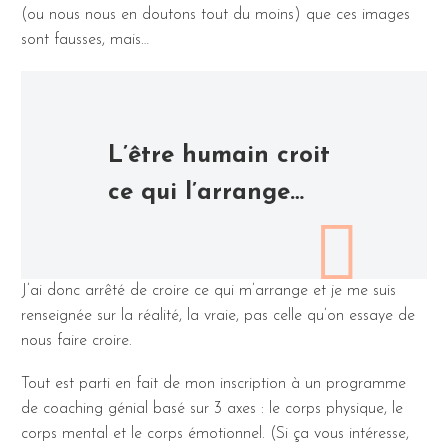
(ou nous nous en doutons tout du moins) que ces images
sont fausses, mais…
L’être humain croit
ce qui l’arrange…
J’ai donc arrêté de croire ce qui m’arrange et je me suis
renseignée sur la réalité, la vraie, pas celle qu’on essaye de
nous faire croire.
Tout est parti en fait de mon inscription à un programme
de coaching génial basé sur 3 axes : le corps physique, le
corps mental et le corps émotionnel. (Si ça vous intéresse,