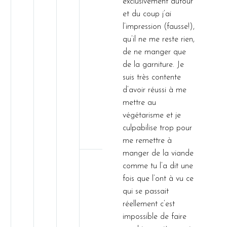
exclusivement autour
et du coup j’ai
l’impression (fausse!),
qu’il ne me reste rien,
de ne manger que
de la garniture. Je
suis très contente
d’avoir réussi à me
mettre au
végétarisme et je
culpabilise trop pour
me remettre à
manger de la viande
comme tu l’a dit une
fois que l’ont à vu ce
qui se passait
réellement c’est
impossible de faire