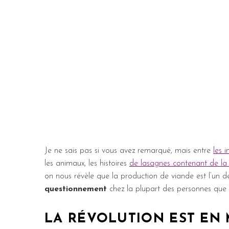
Je ne sais pas si vous avez remarqué, mais entre
les 
les animaux, les histoires
de lasagnes contenant de la
on nous révèle que la production de viande est l’un de
questionnement
chez la plupart des personnes que 
LA RÉVOLUTION EST EN