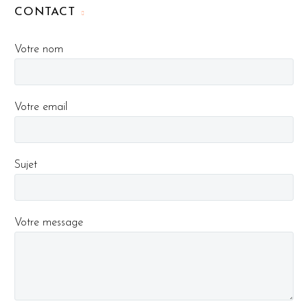
CONTACT
Votre nom
Votre email
Sujet
Votre message