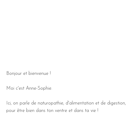
Bonjour et bienvenue !
Moi c'est Anne-Sophie.
Ici, on parle de naturopathie, d'alimentation et de digestion,
pour être bien dans ton ventre et dans ta vie !