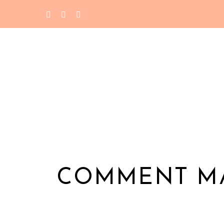
COMMENT MA