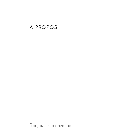
A PROPOS
Bonjour et bienvenue !