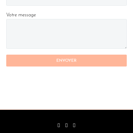
Votre message