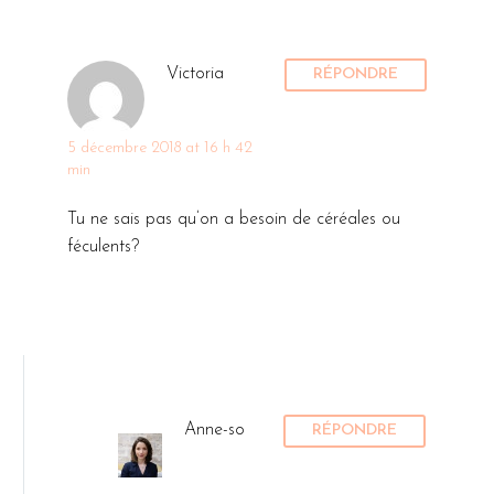
Victoria
RÉPONDRE
5 décembre 2018 at 16 h 42
min
Tu ne sais pas qu’on a besoin de céréales ou
féculents?
Anne-so
RÉPONDRE