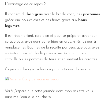
L’avantage de ce repas ?
Il contient du
bon gras
avec le lait de coco, des
protéines
grâce aux pois-chiches et des fibres grâce aux
bons
légumes
.
Il est réconfortant, cale bien et peut se préparer avec tout
ce que vous avez dans votre frigo en gros, n’hésitez pas à
remplacer les légumes de la recette par ceux que vous avez,
en évitant bien sûr les légumes « sucrés » comme la
citrouille ou les pommes de terre et en limitant les carottes.
Cliquez sur l’image ci-dessous pour retrouver la recette !
Voilà, j’espère que cette journée dans mon assiette vous
aura mis l’eau à la bouche :p