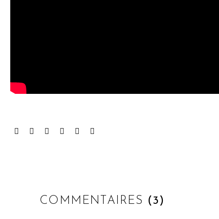
COMMENTAIRES
(3)