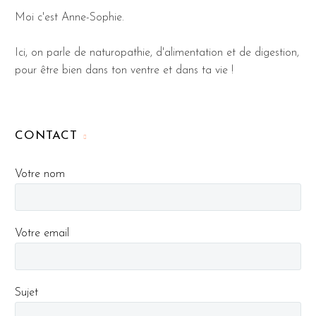
Moi c'est Anne-Sophie.
Ici, on parle de naturopathie, d'alimentation et de digestion,
pour être bien dans ton ventre et dans ta vie !
CONTACT
Votre nom
Votre email
Sujet