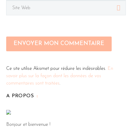
ENVOYER MON COMMENTAIRE
Ce site utilise Akismet pour réduire les indésirables.
En
savoir plus sur la façon dont les données de vos
commentaires sont traitées
.
A PROPOS
Bonjour et bienvenue !