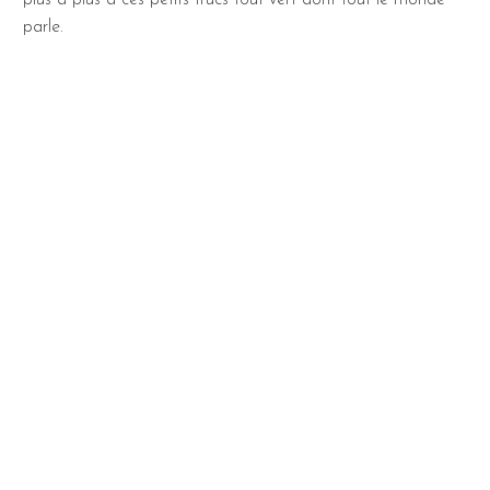
parle.