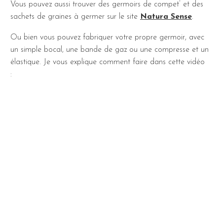
Vous pouvez aussi trouver des germoirs de compet’ et des
sachets de graines à germer sur le site
Natura Sense
.
Ou bien vous pouvez fabriquer votre propre germoir, avec
un simple bocal, une bande de gaz ou une compresse et un
élastique. Je vous explique comment faire dans cette vidéo
: