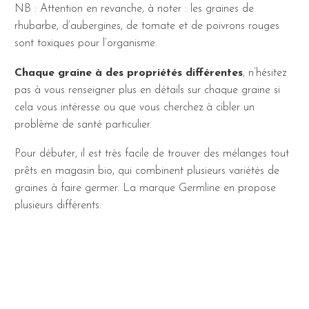
NB : Attention en revanche, à noter : les graines de
rhubarbe, d’aubergines, de tomate et de poivrons rouges
sont toxiques pour l’organisme.
Chaque graine à des propriétés différentes
, n’hésitez
pas à vous renseigner plus en détails sur chaque graine si
cela vous intéresse ou que vous cherchez à cibler un
problème de santé particulier.
Pour débuter, il est très facile de trouver des mélanges tout
prêts en magasin bio, qui combinent plusieurs variétés de
graines à faire germer. La marque Germline en propose
plusieurs différents.