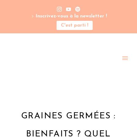
Inscrivez-vous à la newsletter !
C'est parti !
GRAINES GERMÉES :
BIENFAITS ? QUEL