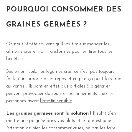
POURQUOI CONSOMMER DES
GRAINES GERMÉES ?
On nous répète souvent qu’il vaut mieux manger les
aliments crus et non transformés pour en tirer tous les
bénéfices.
Seulement voilà, les légumes crus, ce n’est pas toujours
facile à incorporer à ses repas et en plus ça peut faire mal
au ventre… Ils sont en effet plus difficiles à digérer et
peuvent provoquer douleurs et ballonnements chez les
personnes ayant
l’intestin sensible
.
Les graines germées sont la solution !
Il suffit d’en
mettre une poignée dans vos plats et le tour est joué !
Attention de bien les consommer crues, ne pas les faire