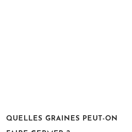
QUELLES GRAINES PEUT-ON