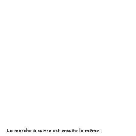
La marche à suivre est ensuite la même :