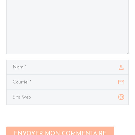
ENVOYER MON COMMENTAIRE