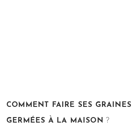
COMMENT FAIRE SES GRAINES
GERMÉES À LA MAISON
?