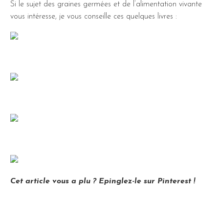
Si le sujet des graines germées et de l’alimentation vivante
vous intéresse, je vous conseille ces quelques livres :
Cet article vous a plu ? Epinglez-le sur Pinterest !