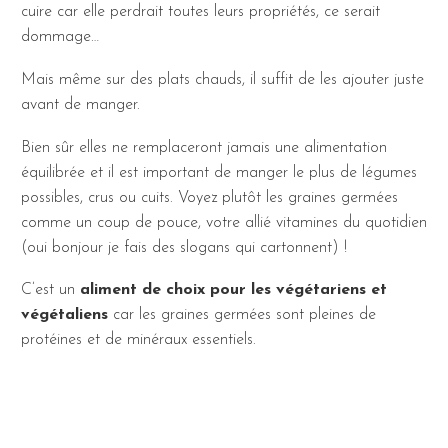
cuire car elle perdrait toutes leurs propriétés, ce serait
dommage…
Mais même sur des plats chauds, il suffit de les ajouter juste
avant de manger.
Bien sûr elles ne remplaceront jamais une alimentation
équilibrée et il est important de manger le plus de légumes
possibles, crus ou cuits. Voyez plutôt les graines germées
comme un coup de pouce, votre allié vitamines du quotidien
(oui bonjour je fais des slogans qui cartonnent) !
C’est un
aliment de choix pour les végétariens et
végétaliens
car les graines germées sont pleines de
protéines et de minéraux essentiels.