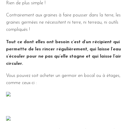
Rien de plus simple !
Contrairement aux graines à faire pousser dans la terre, les
graines germées ne nécessitent ni terre, ni terreau, ni outils
compliqués !
Tout ce dont elles ont besoin c’est d’un récipient qui
permette de les rincer régulièrement, qui laisse l’eau
s’écouler pour ne pas qu’elle stagne et qui laisse l’air
circuler.
Vous pouvez soit acheter un germoir en bocal ou à étages,
comme ceux-ci :