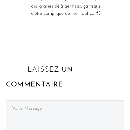
des graines déjà germées, ça risque
d’être compliqué de trier tout ça 🙂
LAISSEZ
UN
COMMENTAIRE