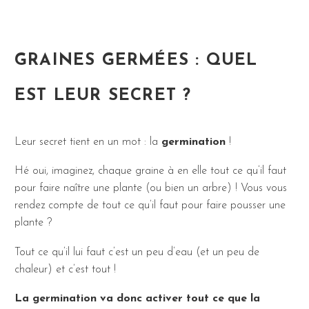
GRAINES GERMÉES : QUEL
EST LEUR SECRET ?
Leur secret tient en un mot : la
germination
!
Hé oui, imaginez, chaque graine à en elle tout ce qu’il faut
pour faire naître une plante (ou bien un arbre) ! Vous vous
rendez compte de tout ce qu’il faut pour faire pousser une
plante ?
Tout ce qu’il lui faut c’est un peu d’eau (et un peu de
chaleur) et c’est tout !
La germination va donc activer tout ce que la