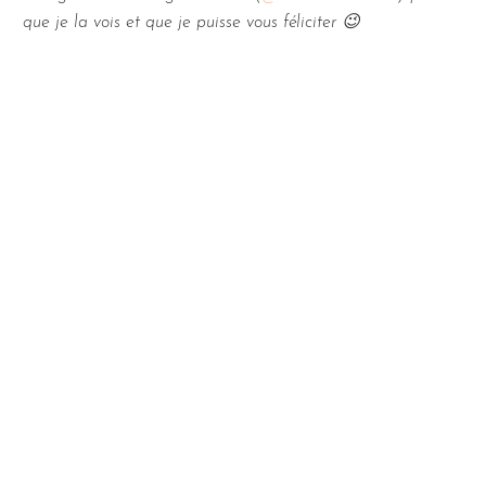
que je la vois et que je puisse vous féliciter 😉