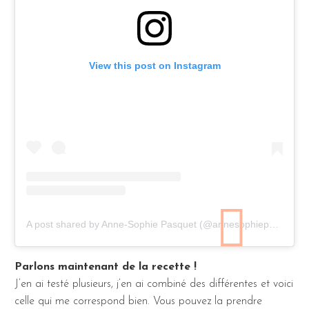
View this post on Instagram
A post shared by Anne-Sophie Pasquet (@annesophiepasquet)
Parlons maintenant de la recette !
J’en ai testé plusieurs, j’en ai combiné des différentes et voici
celle qui me correspond bien. Vous pouvez la prendre