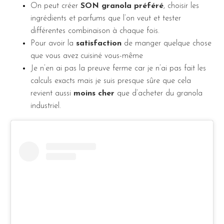
On peut créer
SON granola préféré
, choisir les
ingrédients et parfums que l’on veut et tester
différentes combinaison à chaque fois.
Pour avoir la
satisfaction
de manger quelque chose
que vous avez cuisiné vous-même
Je n’en ai pas la preuve ferme car je n’ai pas fait les
calculs exacts mais je suis presque sûre que cela
revient aussi
moins cher
que d’acheter du granola
industriel.