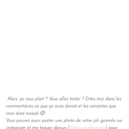
Alors, ça vous plait ? Vous allez tester ? Dites moi dans les
commentaires ce que ça aura donné et les variantes que
vous avez essayé 🙂
Vous pouvez aussi poster une photo de votre joli granola sur
instagram et me taguer dessus (
@lecarnetdanneso
) pour