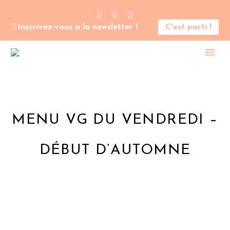
Inscrivez-vous à la newsletter !
C'est parti !
MENU VG DU VENDREDI –
DÉBUT D’AUTOMNE