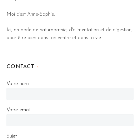
Moi c'est Anne-Sophie.
Ici, on parle de naturopathie, d'alimentation et de digestion,
pour être bien dans ton ventre et dans ta vie !
CONTACT
Votre nom
Votre email
Sujet