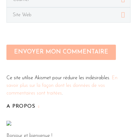
ENVOYER MON COMMENTAIRE
Ce site utilise Akismet pour réduire les indésirables.
En
savoir plus sur la façon dont les données de vos
commentaires sont traitées
.
A PROPOS
Bonjour et bienvenue !