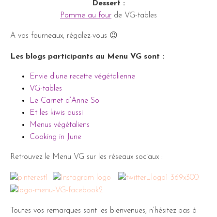
Dessert :
Pomme au four
de VG-tables
A vos fourneaux, régalez-vous 😉
Les blogs participants au Menu VG sont :
Envie d’une recette végétalienne
VG-tables
Le Carnet d’Anne-So
Et les kiwis aussi
Menus végétaliens
Cooking in June
Retrouvez le Menu VG sur les réseaux sociaux :
Toutes vos remarques sont les bienvenues, n’hésitez pas à