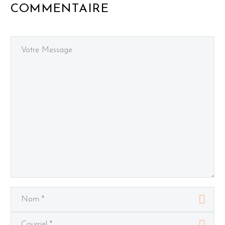
COMMENTAIRE