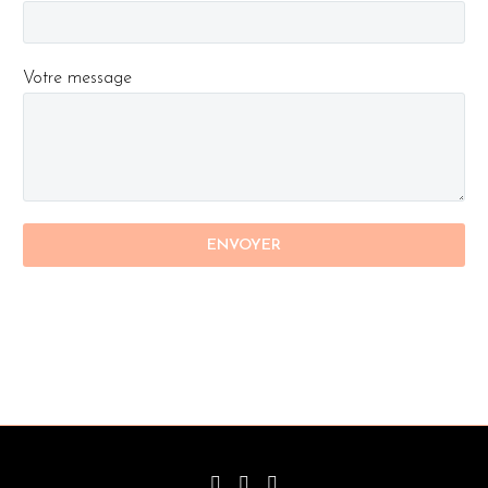
Votre message