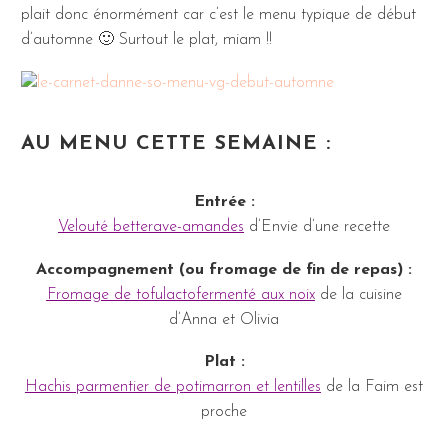
plait donc énormément car c’est le menu typique de début
d’automne 🙂 Surtout le plat, miam !!
AU MENU CETTE SEMAINE :
Entrée :
Velouté betterave-amandes
d’Envie d’une recette
Accompagnement (ou fromage de fin de repas) :
Fromage de tofulactofermenté aux noix
de la cuisine
d’Anna et Olivia
Plat :
Hachis parmentier de potimarron et lentilles
de la Faim est
proche