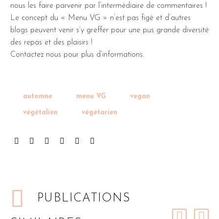
nous les faire parvenir par l’intermédiaire de commentaires !
Le concept du « Menu VG » n’est pas figé et d’autres
blogs peuvent venir s’y greffer pour une pus grande diversité
des repas et des plaisirs !
Contactez nous pour plus d’informations.
automne
menu VG
vegan
végétalien
végétarien
PUBLICATIONS