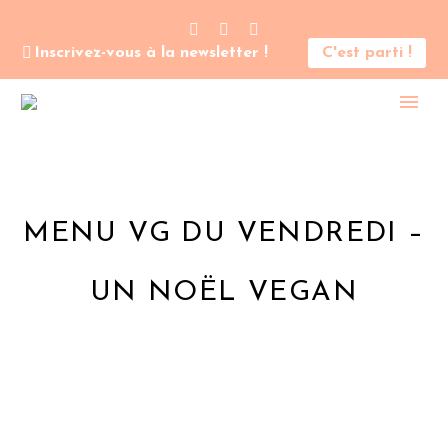
Inscrivez-vous à la newsletter !
C'est parti !
MENU VG DU VENDREDI –
UN NOËL VEGAN