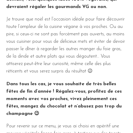
devraient régaler les gourmands VG ou non.
Je trouve que noël est l’occasion idéale pour faire découvrir
toute l’ampleur de la cuisine végane à vos proches. Ou au
pire, si ceux-ci ne sont pas forcément pas ouverts, au moins
vous cuisiner pour vous de délicieux mets et éviter de devoir
passer le dîner à regarder les autres manger du foie gras,
de la dinde et autre plats qui vous dégoutent… Vous
attiserez peut-être leur curiosité, même celle des plus
réticents et vous serez surpris du résultat 😉
Dans tous les cas, je vous souhaite de très belles
fêtes de fin d’année ! Régalez-vous, profitez de ces
moments avec vos proches, vivez pleinement ces
fêtes, mangez du chocolat et n’abusez pas trop du
champagne 😉
Pour revenir sur ce menu, je vous ai choisi en apéritif une