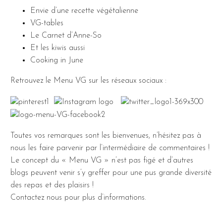
Envie d’une recette végétalienne
VG-tables
Le Carnet d’Anne-So
Et les kiwis aussi
Cooking in June
Retrouvez le Menu VG sur les réseaux sociaux :
Toutes vos remarques sont les bienvenues, n’hésitez pas à
nous les faire parvenir par l’intermédiaire de commentaires !
Le concept du « Menu VG » n’est pas figé et d’autres
blogs peuvent venir s’y greffer pour une pus grande diversité
des repas et des plaisirs !
Contactez nous pour plus d’informations.