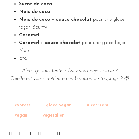
Sucre de coco
Noix de coco
Noix de coco + sauce chocolat
pour une glace
façon Bounty
Caramel
Caramel + sauce chocolat
pour une glace façon
Mars
Etc.
Alors, ça vous tente ? Avez-vous déjà essayé ?
Quelle est votre meilleure combinaison de toppings ? 😉
express
glace vegan
nicecream
vegan
végétalien