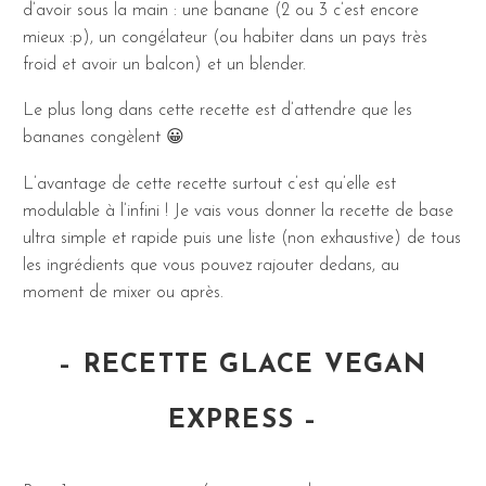
d’avoir sous la main : une banane (2 ou 3 c’est encore
mieux :p), un congélateur (ou habiter dans un pays très
froid et avoir un balcon) et un blender.
Le plus long dans cette recette est d’attendre que les
bananes congèlent 😀
L’avantage de cette recette surtout c’est qu’elle est
modulable à l’infini ! Je vais vous donner la recette de base
ultra simple et rapide puis une liste (non exhaustive) de tous
les ingrédients que vous pouvez rajouter dedans, au
moment de mixer ou après.
– RECETTE GLACE VEGAN
EXPRESS –