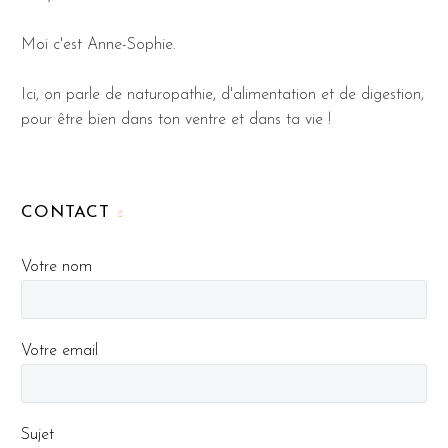
Moi c'est Anne-Sophie.
Ici, on parle de naturopathie, d'alimentation et de digestion,
pour être bien dans ton ventre et dans ta vie !
CONTACT
Votre nom
Votre email
Sujet