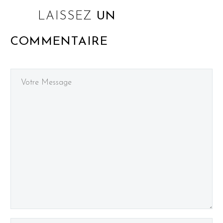
LAISSEZ
UN
COMMENTAIRE