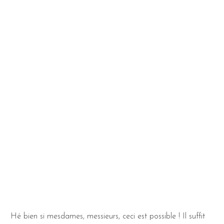
Hé bien si mesdames, messieurs, ceci est possible ! Il suffit