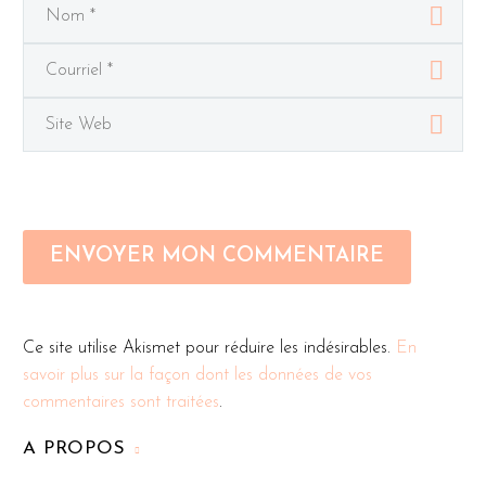
ENVOYER MON COMMENTAIRE
Ce site utilise Akismet pour réduire les indésirables.
En
savoir plus sur la façon dont les données de vos
commentaires sont traitées
.
A PROPOS