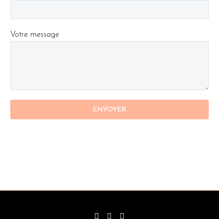
Votre message