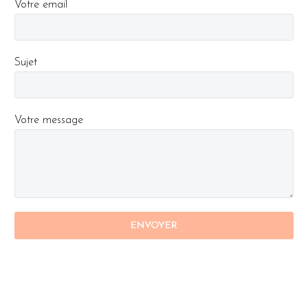
Votre email
Sujet
Votre message