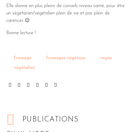
Elle donne en plus pleins de conseils niveau santé, pour être
un végétarien/végétalien plein de vie et pas plein de
carences 😉
Bonne lecture !
fromage
fromages végétaux
vegan
végétalien
PUBLICATIONS