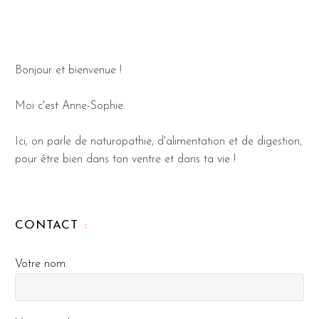
Bonjour et bienvenue !
Moi c'est Anne-Sophie.
Ici, on parle de naturopathie, d'alimentation et de digestion,
pour être bien dans ton ventre et dans ta vie !
CONTACT
Votre nom