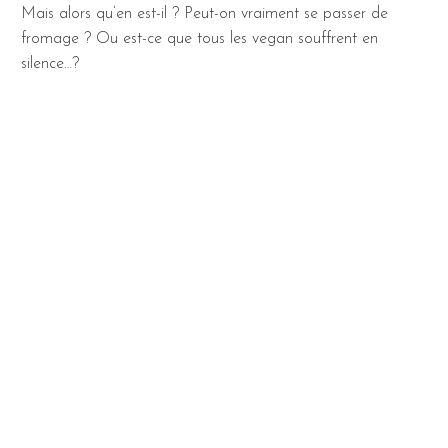
Mais alors qu’en est-il ? Peut-on vraiment se passer de
fromage ? Ou est-ce que tous les vegan souffrent en
silence…?