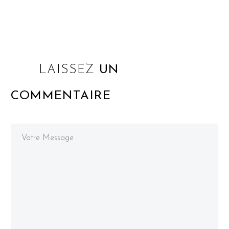
LAISSEZ
UN
COMMENTAIRE