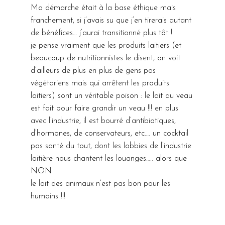
Ma démarche était à la base éthique mais
franchement, si j’avais su que j’en tirerais autant
de bénéfices… j’aurai transitionné plus tôt !
je pense vraiment que les produits laitiers (et
beaucoup de nutritionnistes le disent, on voit
d’ailleurs de plus en plus de gens pas
végétariens mais qui arrêtent les produits
laitiers) sont un véritable poison : le lait du veau
est fait pour faire grandir un veau !!! en plus
avec l’industrie, il est bourré d’antibiotiques,
d’hormones, de conservateurs, etc…. un cocktail
pas santé du tout, dont les lobbies de l’industrie
laitière nous chantent les louanges….. alors que
NON
le lait des animaux n’est pas bon pour les
humains !!!