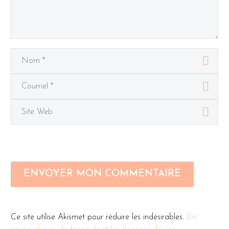
ENVOYER MON COMMENTAIRE
Ce site utilise Akismet pour réduire les indésirables.
En