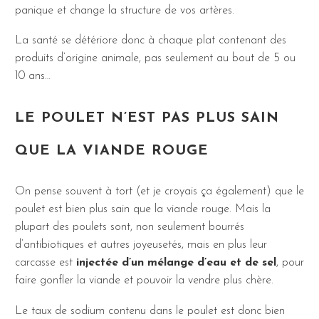
panique et change la structure de vos artères.
La santé se détériore donc à chaque plat contenant des
produits d’origine animale, pas seulement au bout de 5 ou
10 ans…
LE POULET N’EST PAS PLUS SAIN
QUE LA VIANDE ROUGE
On pense souvent à tort (et je croyais ça également) que le
poulet est bien plus sain que la viande rouge. Mais la
plupart des poulets sont, non seulement bourrés
d’antibiotiques et autres joyeusetés, mais en plus leur
carcasse est
injectée d’un mélange d’eau et de sel
, pour
faire gonfler la viande et pouvoir la vendre plus chère.
Le taux de sodium contenu dans le poulet est donc bien