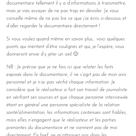
documentaire tellement il y a d’informations à transmettre,
mais je vais essayer de ne pas trop en dévoiler. Je vous
conseille même de ne pas lire ce que j’ai écris ci-dessous et
d’aller regarder le documentaire directement !
Si vous voulez quand même en savoir plus, voici quelques
points qui méritent d’être soulignés et qui, je l’espère, vous
donneront envie d’y jeter un oeil 🙂
NB : Je précise que je ne fais ici que relater les faits
exposés dans le documentaire, il ne s’agit pas de mon avis
personnel et je n’ai pas vérifié chaque information. Je
considère que le réalisateur a fait son travail de journaliste
en vérifiant ses sources et que chaque personne interviewée
étant en général une personne spécialiste de la relation
santé/alimentation, les informations contenues sont fiables,
mais elles n’engagent que le réalisateur et les parties
prenantes du documentaire et ne viennent pas de moi
directement. En bref, ne m’attaquez pas dans les