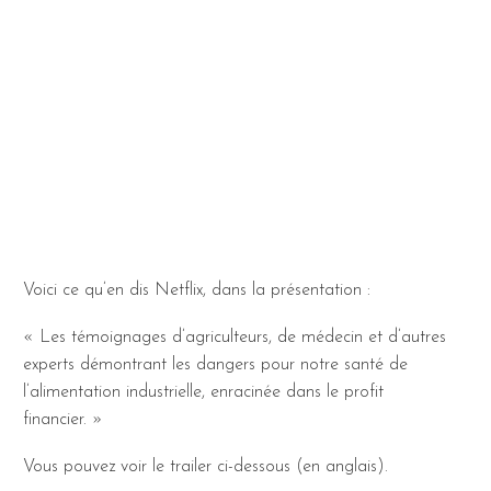
Voici ce qu’en dis Netflix, dans la présentation :
« Les témoignages d’agriculteurs, de médecin et d’autres
experts démontrant les dangers pour notre santé de
l’alimentation industrielle, enracinée dans le profit
financier. »
Vous pouvez voir le trailer ci-dessous (en anglais).