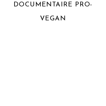
DOCUMENTAIRE PRO-
VEGAN