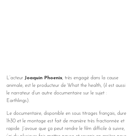
L’acteur
Joaquin Phoenix
, très engagé dans la cause
animale, est le producteur de What the health, (il est aussi
le narrateur d’un autre documentaire sur le sujet :
Earthlings).
Le documentaire, disponible en sous titrages français, dure
1h30 et le montage est fait de manière très fractionnée et
rapide. J’avoue que ça peut rendre le film difficile à suivre,