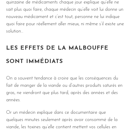
quinzaine de médicaments chaque jour explique qu’elle ne
sait plus quoi faire, chaque médecin qu’elle voit lui donne un
nouveau médicament et c’est tout, personne ne lui indique
quoi faire pour réellement aller mieux, ni même s’il existe une
solution…
LES EFFETS DE LA MALBOUFFE
SONT IMMÉDIATS
On a souvent tendance à croire que les conséquences du
fait de manger de la viande ou d’autres produits saturés en
gras, ne viendront que plus tard, après des années et des
années.
Or un médecin explique dans ce documentaire que
quelques minutes seulement après avoir consommé de la
viande, les toxines qu’elle contient mettent vos cellules en