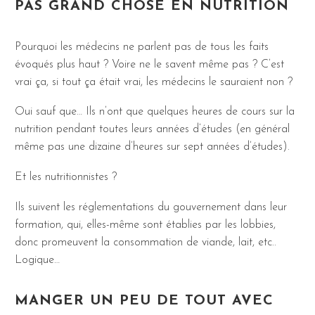
PAS GRAND CHOSE EN NUTRITION
Pourquoi les médecins ne parlent pas de tous les faits
évoqués plus haut ? Voire ne le savent même pas ?
C’est
vrai ça, si tout ça était vrai, les médecins le sauraient non ?
Oui sauf que… Ils n’ont que quelques heures de cours sur la
nutrition pendant toutes leurs années d’études (en général
même pas une dizaine d’heures sur sept années d’études).
Et les nutritionnistes ?
Ils suivent les réglementations du gouvernement dans leur
formation, qui, elles-même sont établies par les lobbies,
donc promeuvent la consommation de viande, lait, etc..
Logique…
MANGER UN PEU DE TOUT AVEC