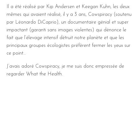
Il a été réalisé par Kip Andersen et Keegan Kuhn, les deux
mêmes qui avaient réalisé, il y a 3 ans, Cowspiracy (soutenu
par Léonardo DiCaprio), un documentaire génial et super
impactant (garanti sans images violentes) qui dénonce le
fait que l’élevage intensif détruit notre planète et que les
principaux groupes écologistes préfèrent fermer les yeux sur
ce point…
J’avais adoré Cowspiracy, je me suis donc empressée de
regarder What the Health.