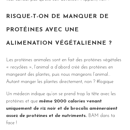
RISQUE-T-ON DE MANQUER DE
PROTÉINES AVEC UNE
ALIMENATION VÉGÉTALIENNE ?
Les protéines animales sont en fait des protéines végétales
« recyclées », l’animal a d’abord créé des protéines en
mangeant des plantes, puis nous mangeons l’animal…
Autant manger les plantes directement, non ? #logique
Un médecin indique qu’on se prend trop la tête avec les
protéines et que
même 2000 calories venant
uniquement de riz noir et de brocolis amèneraient
assez de protéines et de nutriments.
BAM dans ta
face !