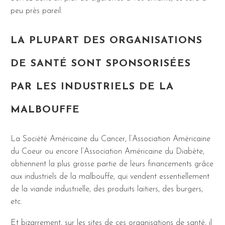
peu près pareil.
LA PLUPART DES ORGANISATIONS
DE SANTÉ SONT SPONSORISÉES
PAR LES INDUSTRIELS DE LA
MALBOUFFE
La Société Américaine du Cancer, l’Association Américaine
du Coeur ou encore l’Association Américaine du Diabète,
obtiennent la plus grosse partie de leurs financements grâce
aux industriels de la malbouffe, qui vendent essentiellement
de la viande industrielle, des produits laitiers, des burgers,
etc.
Et bizarrement, sur les sites de ces organisations de santé, il