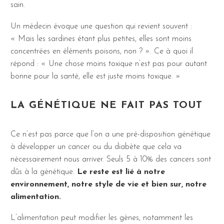
sain.
Un médecin évoque une question qui revient souvent :
« Mais les sardines étant plus petites, elles sont moins
concentrées en éléments poisons, non ? ». Ce à quoi il
répond : « Une chose moins toxique n’est pas pour autant
bonne pour la santé, elle est juste moins toxique. »
LA GÉNÉTIQUE NE FAIT PAS TOUT
Ce n’est pas parce que l’on a une pré-disposition génétique
à développer un cancer ou du diabète que cela va
nécessairement nous arriver. Seuls 5 à 10% des cancers sont
dûs à la génétique.
Le reste est lié à notre
environnement, notre style de vie et bien sur, notre
alimentation.
L’alimentation peut modifier les gènes, notamment les