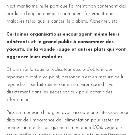
n’est mentionné nulle part que l’alimentation contenant des
produits d’origine animale contribuent fortement aux
maladies telles que le cancer, le diabète, Alzheimer, etc.
Certaines organisations encouragent même leurs
adhérents et le grand public à consommer des
yaourts, de la viande rouge et autres plats qui vont
aggraver leurs maladies.
Et bien sûr lorsque le réalisateur essaie d’obtenir des
réponses quant à ce point, personne n’est en mesure de lui
répondre. Il se fait même carrément virer quand il va
directement dans les sièges sociaux pour obtenir des
informations.
Pire, un médecin chirurgien avait accepté une interview, pour
discuter de l’importance de l’alimentation pour rester en
bonne santé et le fait qu’une alimentation 100% végétale