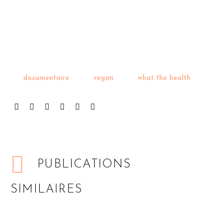
documentaire
vegan
what the health
PUBLICATIONS
SIMILAIRES