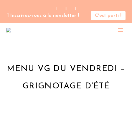
Inscrivez-vous à la newsletter !
C'est parti !
MENU VG DU VENDREDI –
GRIGNOTAGE D’ÉTÉ