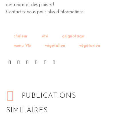
des repas et des plaisirs !
Contactez nous pour plus d’informations.
chaleur
été
grignotage
menu VG
végétalien
végétarien
PUBLICATIONS
SIMILAIRES