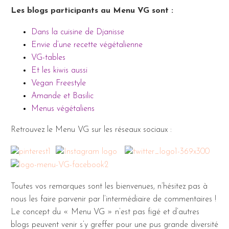
Les blogs participants au Menu VG sont :
Dans la cuisine de Djanisse
Envie d’une recette végétalienne
VG-tables
Et les kiwis aussi
Vegan Freestyle
Amande et Basilic
Menus végétaliens
Retrouvez le Menu VG sur les réseaux sociaux :
Toutes vos remarques sont les bienvenues, n’hésitez pas à
nous les faire parvenir par l’intermédiaire de commentaires !
Le concept du « Menu VG » n’est pas figé et d’autres
blogs peuvent venir s’y greffer pour une pus grande diversité