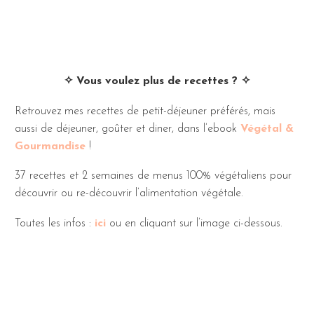
✧ Vous voulez plus de recettes ? ✧
Retrouvez mes recettes de petit-déjeuner préférés, mais
aussi de déjeuner, goûter et diner, dans l’ebook
Végétal &
Gourmandise
!
37 recettes et 2 semaines de menus 100% végétaliens pour
découvrir ou re-découvrir l’alimentation végétale.
Toutes les infos :
ici
ou en cliquant sur l’image ci-dessous.