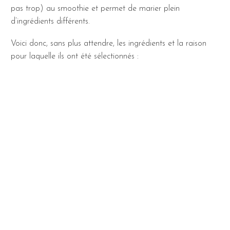
pas trop) au smoothie et permet de marier plein
d’ingrédients différents.
Voici donc, sans plus attendre, les ingrédients et la raison
pour laquelle ils ont été sélectionnés :