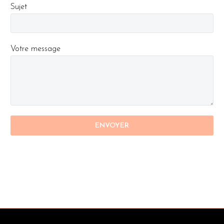
Sujet
Votre message