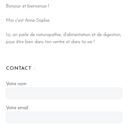
Bonjour et bienvenue !
Moi c'est Anne-Sophie.
Ici, on parle de naturopathie, d'alimentation et de digestion,
pour être bien dans ton ventre et dans ta vie !
CONTACT
Votre nom
Votre email