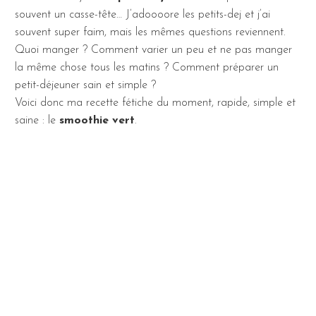
souvent un casse-tête… J’adoooore les petits-dej et j’ai
souvent super faim, mais les mêmes questions reviennent.
Quoi manger ? Comment varier un peu et ne pas manger
la même chose tous les matins ? Comment préparer un
petit-déjeuner sain et simple ?
Voici donc ma recette fétiche du moment, rapide, simple et
saine : le
smoothie vert
.