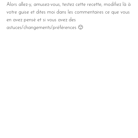
Alors allez-y, amusez-vous, testez cette recette, modifiez là à
votre guise et dites moi dans les commentaires ce que vous
en avez pensé et si vous avez des
astuces/changements/préférences 🙂