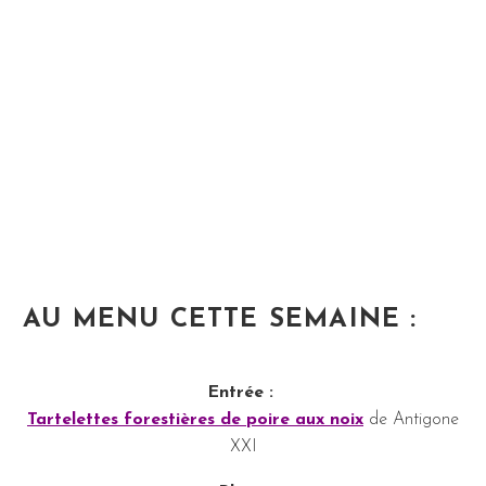
AU MENU CETTE SEMAINE :
Entrée :
Tartelettes forestières de poire aux noix
de Antigone
XXI