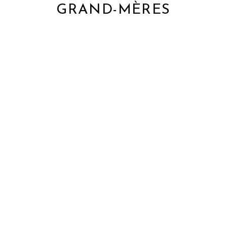
GRAND-MÈRES