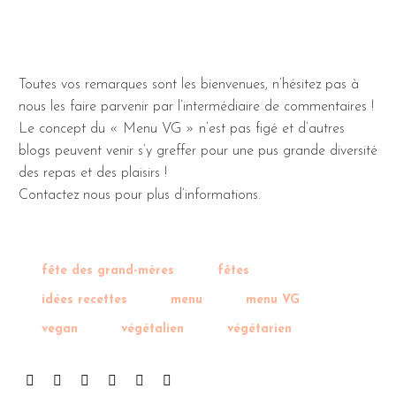
Toutes vos remarques sont les bienvenues, n’hésitez pas à
nous les faire parvenir par l’intermédiaire de commentaires !
Le concept du « Menu VG » n’est pas figé et d’autres
blogs peuvent venir s’y greffer pour une pus grande diversité
des repas et des plaisirs !
Contactez nous pour plus d’informations.
fête des grand-mères
fêtes
idées recettes
menu
menu VG
vegan
végétalien
végétarien