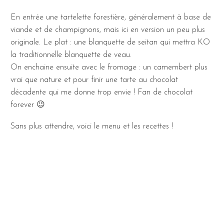
En entrée une tartelette forestière, généralement à base de
viande et de champignons, mais ici en version un peu plus
originale. Le plat : une blanquette de seitan qui mettra KO
la traditionnelle blanquette de veau.
On enchaine ensuite avec le fromage : un camembert plus
vrai que nature et pour finir une tarte au chocolat
décadente qui me donne trop envie ! Fan de chocolat
forever 😉
Sans plus attendre, voici le menu et les recettes !