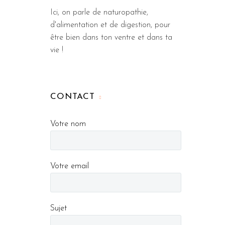
Ici, on parle de naturopathie,
d'alimentation et de digestion, pour
être bien dans ton ventre et dans ta
vie !
CONTACT
Votre nom
Votre email
Sujet