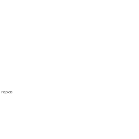
 repas