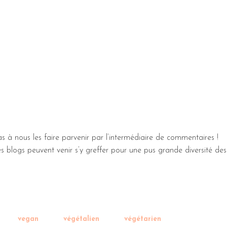
s à nous les faire parvenir par l’intermédiaire de commentaires !
 blogs peuvent venir s’y greffer pour une pus grande diversité des
vegan
végétalien
végétarien