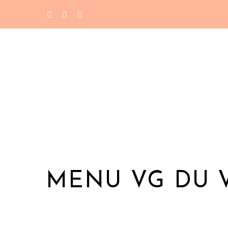
MENU VG DU 