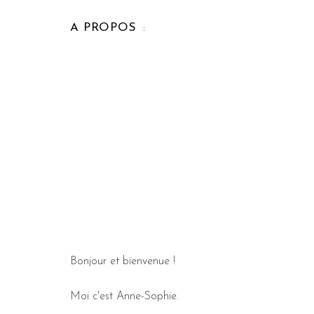
A PROPOS
Bonjour et bienvenue !
Moi c'est Anne-Sophie.